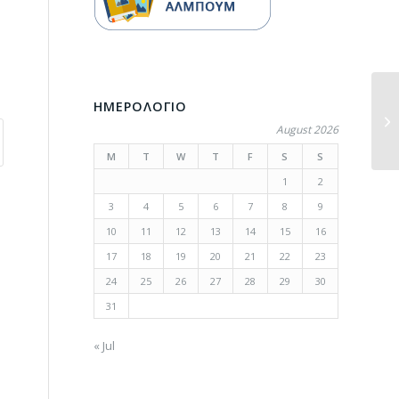
ΗΜΕΡΟΛΟΓΙΟ
August 2026
M
T
W
T
F
S
S
1
2
3
4
5
6
7
8
9
10
11
12
13
14
15
16
17
18
19
20
21
22
23
24
25
26
27
28
29
30
31
« Jul