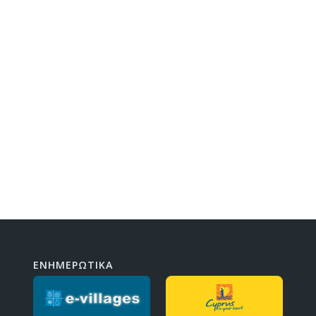
ΕΝΗΜΕΡΩΤΙΚΑ