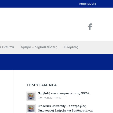
Επικοινωνία
α Έντυπα
Άρθρα – Δημοσιεύσεις
Ειδήσεις
ΤΕΛΕΥΤΑΙΑ ΝΕΑ
Προβολή του ντοκιμαντέρ της ΕΚΚΕΛ
02/07/2026 - 13:36
Frederick University – Υποτροφίες
Οικονομική Στήριξη και Βοηθήματα για