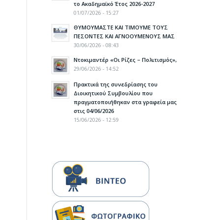
το Ακαδημαϊκό Έτος 2026-2027
01/07/2026 - 15:27
ΘΥΜΟΥΜΑΣΤΕ ΚΑΙ ΤΙΜΟΥΜΕ ΤΟΥΣ
ΠΕΣΟΝΤΕΣ ΚΑΙ ΑΓΝΟΟΥΜΕΝΟΥΣ ΜΑΣ
30/06/2026 - 08:43
Ντοκιμαντέρ «Οι Ρίζες – Πολιτισμός»,
29/06/2026 - 14:52
Πρακτικά της συνεδρίασης του
Διοικητικού Συμβουλίου που
πραγματοποιήθηκαν στα γραφεία μας
στις 04/06/2026
15/06/2026 - 12:59