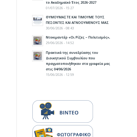
το Ακαδημαϊκό Έτος 2026-2027
01/07/2026 - 15:27
ΘΥΜΟΥΜΑΣΤΕ ΚΑΙ ΤΙΜΟΥΜΕ ΤΟΥΣ
ΠΕΣΟΝΤΕΣ ΚΑΙ ΑΓΝΟΟΥΜΕΝΟΥΣ ΜΑΣ
30/06/2026 - 08:43
Ντοκιμαντέρ «Οι Ρίζες – Πολιτισμός»,
29/06/2026 - 14:52
Πρακτικά της συνεδρίασης του
Διοικητικού Συμβουλίου που
πραγματοποιήθηκαν στα γραφεία μας
στις 04/06/2026
15/06/2026 - 12:59