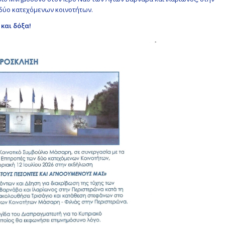
 δύο κατεχόμενων κοινοτήτων.
 και δόξα!