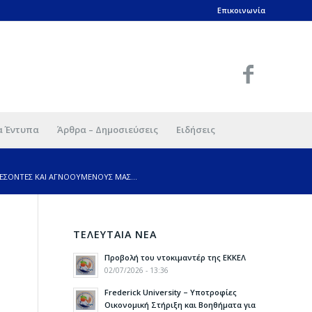
Επικοινωνία
α Έντυπα
Άρθρα – Δημοσιεύσεις
Ειδήσεις
ΣΟΝΤΕΣ ΚΑΙ ΑΓΝΟΟΥΜΕΝΟΥΣ ΜΑΣ...
ΤΕΛΕΥΤΑΙΑ ΝΕΑ
Προβολή του ντοκιμαντέρ της ΕΚΚΕΛ
02/07/2026 - 13:36
Frederick University – Υποτροφίες
Οικονομική Στήριξη και Βοηθήματα για