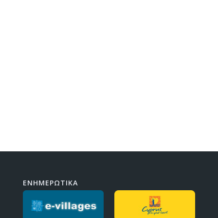
ΕΝΗΜΕΡΩΤΙΚΑ