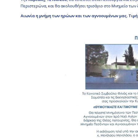
Περιστερώνα, και θα ακολουθήσει τρισάγιο στο Μνημείο των
Αιωνία η μνήμη των ηρώων και των αγνοουμένων μας.
Τιμή