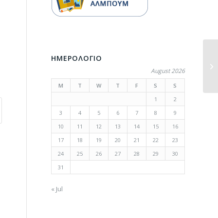
ΗΜΕΡΟΛΟΓΙΟ
August 2026
M
T
W
T
F
S
S
1
2
3
4
5
6
7
8
9
10
11
12
13
14
15
16
17
18
19
20
21
22
23
24
25
26
27
28
29
30
31
« Jul