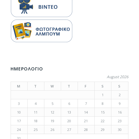
ΗΜΕΡΟΛΟΓΙΟ
August 2026
M
T
W
T
F
S
S
1
2
3
4
5
6
7
8
9
10
11
12
13
14
15
16
17
18
19
20
21
22
23
24
25
26
27
28
29
30
31