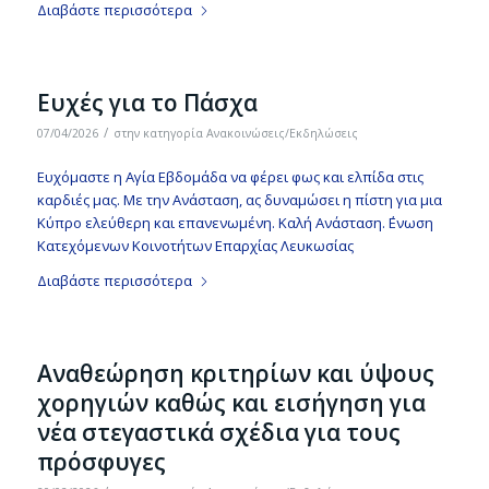
Διαβάστε περισσότερα
Ευχές για το Πάσχα
/
07/04/2026
στην κατηγορία
Ανακοινώσεις/Εκδηλώσεις
Ευχόμαστε η Αγία Εβδομάδα να φέρει φως και ελπίδα στις
καρδιές μας. Με την Ανάσταση, ας δυναμώσει η πίστη για μια
Κύπρο ελεύθερη και επανενωμένη. Καλή Ανάσταση. ΄Ενωση
Κατεχόμενων Κοινοτήτων Επαρχίας Λευκωσίας
Διαβάστε περισσότερα
Αναθεώρηση κριτηρίων και ύψους
χορηγιών καθώς και εισήγηση για
νέα στεγαστικά σχέδια για τους
πρόσφυγες