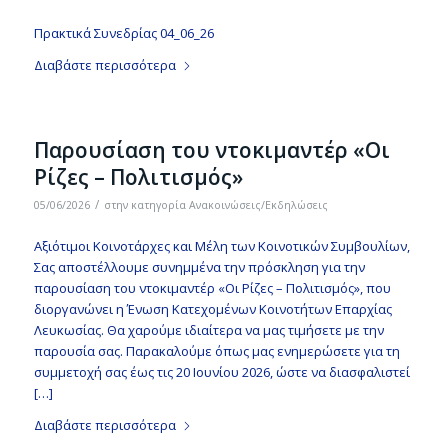
Πρακτικά Συνεδρίας 04_06_26
Διαβάστε περισσότερα
Παρουσίαση του ντοκιμαντέρ «Οι
Ρίζες – Πολιτισμός»
/
05/06/2026
στην κατηγορία
Ανακοινώσεις/Εκδηλώσεις
Αξιότιμοι Κοινοτάρχες και Μέλη των Κοινοτικών Συμβουλίων,
Σας αποστέλλουμε συνημμένα την πρόσκληση για την
παρουσίαση του ντοκιμαντέρ «Οι Ρίζες – Πολιτισμός», που
διοργανώνει η Ένωση Κατεχομένων Κοινοτήτων Επαρχίας
Λευκωσίας. Θα χαρούμε ιδιαίτερα να μας τιμήσετε με την
παρουσία σας. Παρακαλούμε όπως μας ενημερώσετε για τη
συμμετοχή σας έως τις 20 Ιουνίου 2026, ώστε να διασφαλιστεί
[…]
Διαβάστε περισσότερα