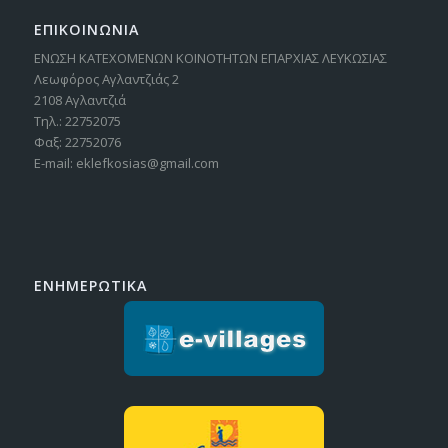
ΕΠΙΚΟΙΝΩΝΙΑ
ΕΝΩΣΗ ΚΑΤΕΧΟΜΕΝΩΝ ΚΟΙΝΟΤΗΤΩΝ ΕΠΑΡΧΙΑΣ ΛΕΥΚΩΣΙΑΣ
Λεωφόρος Αγλαντζιάς 2
2108 Αγλαντζιά
Τηλ.: 22752075
Φαξ: 22752076
E-mail: eklefkosias@gmail.com
ΕΝΗΜΕΡΩΤΙΚΑ