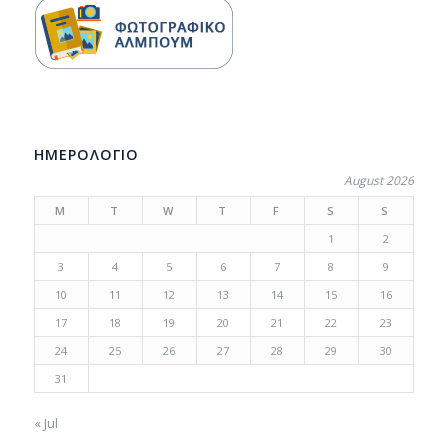
ΗΜΕΡΟΛΟΓΙΟ
August 2026
M
T
W
T
F
S
S
1
2
3
4
5
6
7
8
9
10
11
12
13
14
15
16
17
18
19
20
21
22
23
24
25
26
27
28
29
30
31
« Jul