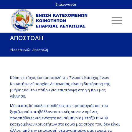
Επικοινωνία
ΑΠΟΣΤΟΛΗ
Είσαστε εδώ:
Αποστολή
Κύριος στόχος και αποστολή της Ένωσης Κατεχομένων
Κοινοτήτων Επαρχίας Λευκωσίας είναι η διατήρηση της
μνήμης και του πόθου για επιστροφή στη γη που μας
γέννησε.
Μέσα στις δύσκολες συνθήκες της προσφυγιάς και του
ξεριζωμού καταβάλλονται κοινές συντονισμένες
προσπάθειες για ενότητα και σύμπνοια μεταξύ των 39
κατεχομένων Κοινοτήτων στο κοινό μας στόχο που δεν είναι
άλλος από την επιστροφή στα αγαπημένα μας χωριά, τα