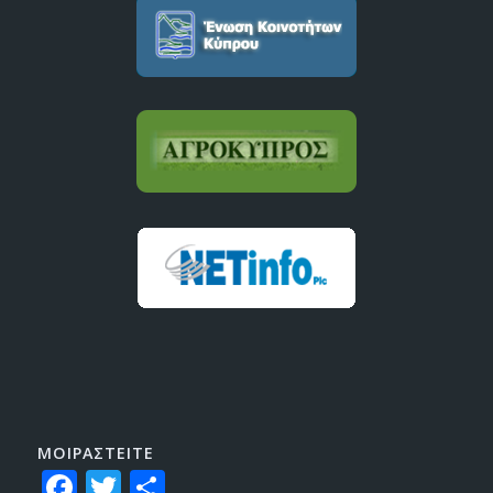
ΜΟΙΡΑΣTEITE
Facebook
Twitter
Share