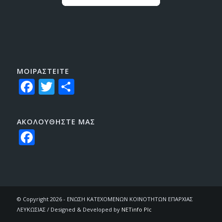
ΜΟΙΡΑΣTEITE
Facebook
Twitter
Share
ΑΚΟΛΟΥΘΗΣΤΕ ΜΑΣ
Facebook
© Copyright 2026 - ΕΝΩΣΗ ΚΑΤΕΧΟΜΕΝΩΝ ΚΟΙΝΟΤΗΤΩΝ ΕΠΑΡΧΙΑΣ
ΛΕΥΚΩΣΙΑΣ / Designed & Developed by
NETinfo Plc