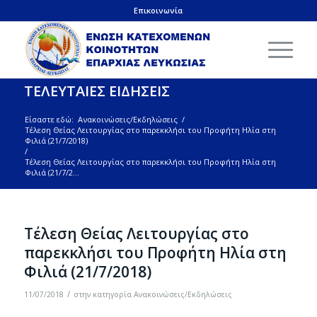
Επικοινωνία
ΤΕΛΕΥΤΑΙΕΣ ΕΙΔΗΣΕΙΣ
Είσαστε εδώ:
Ανακοινώσεις/Εκδηλώσεις
/
Τέλεση Θείας Λειτουργίας στο παρεκκλήσι του Προφήτη Ηλία στη
Φιλιά (21/7/2018)
/
Τέλεση Θείας Λειτουργίας στο παρεκκλήσι του Προφήτη Ηλία στη
Φιλιά (21/7/2...
Τέλεση Θείας Λειτουργίας στο
παρεκκλήσι του Προφήτη Ηλία στη
Φιλιά (21/7/2018)
/
11/07/2018
στην κατηγορία
Ανακοινώσεις/Εκδηλώσεις