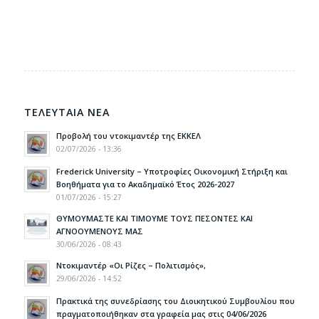
ΤΕΛΕΥΤΑΙΑ ΝΕΑ
Προβολή του ντοκιμαντέρ της ΕΚΚΕΛ
02/07/2026 - 13:36
Frederick University – Υποτροφίες Οικονομική Στήριξη και
Βοηθήματα για το Ακαδημαϊκό Έτος 2026-2027
01/07/2026 - 15:27
ΘΥΜΟΥΜΑΣΤΕ ΚΑΙ ΤΙΜΟΥΜΕ ΤΟΥΣ ΠΕΣΟΝΤΕΣ ΚΑΙ
ΑΓΝΟΟΥΜΕΝΟΥΣ ΜΑΣ
30/06/2026 - 08:43
Ντοκιμαντέρ «Οι Ρίζες – Πολιτισμός»,
29/06/2026 - 14:52
Πρακτικά της συνεδρίασης του Διοικητικού Συμβουλίου που
πραγματοποιήθηκαν στα γραφεία μας στις 04/06/2026