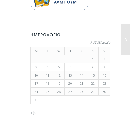
ΗΜΕΡΟΛΟΓΙΟ
August 2026
M
T
W
T
F
S
S
1
2
3
4
5
6
7
8
9
10
11
12
13
14
15
16
17
18
19
20
21
22
23
24
25
26
27
28
29
30
31
« Jul