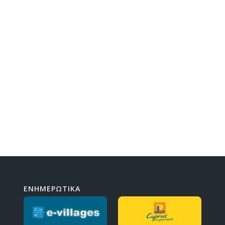
ΕΝΗΜΕΡΩΤΙΚΑ