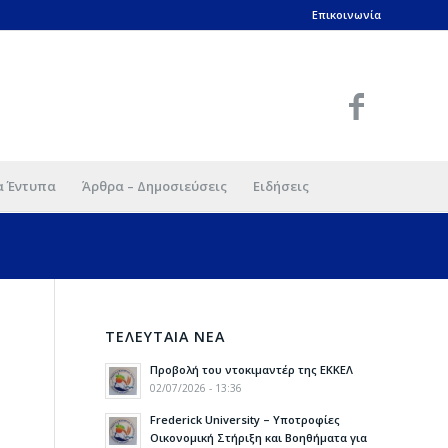
Επικοινωνία
α Έντυπα
Άρθρα – Δημοσιεύσεις
Ειδήσεις
ΤΕΛΕΥΤΑΙΑ ΝΕΑ
Προβολή του ντοκιμαντέρ της ΕΚΚΕΛ
02/07/2026 - 13:36
Frederick University – Υποτροφίες
Οικονομική Στήριξη και Βοηθήματα για