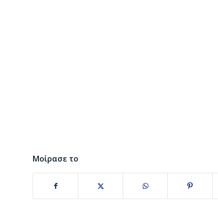
Μοίρασε το