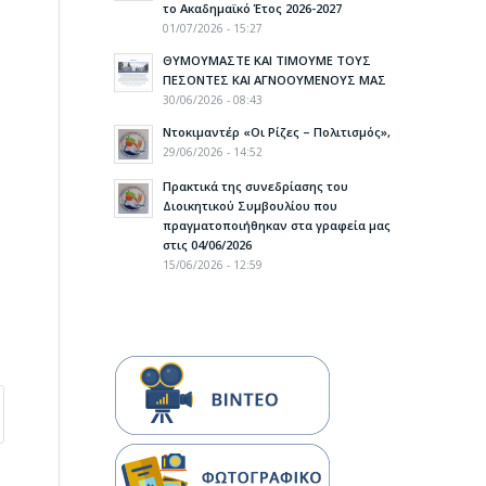
το Ακαδημαϊκό Έτος 2026-2027
01/07/2026 - 15:27
ΘΥΜΟΥΜΑΣΤΕ ΚΑΙ ΤΙΜΟΥΜΕ ΤΟΥΣ
ΠΕΣΟΝΤΕΣ ΚΑΙ ΑΓΝΟΟΥΜΕΝΟΥΣ ΜΑΣ
30/06/2026 - 08:43
Ντοκιμαντέρ «Οι Ρίζες – Πολιτισμός»,
29/06/2026 - 14:52
Πρακτικά της συνεδρίασης του
Διοικητικού Συμβουλίου που
πραγματοποιήθηκαν στα γραφεία μας
στις 04/06/2026
15/06/2026 - 12:59