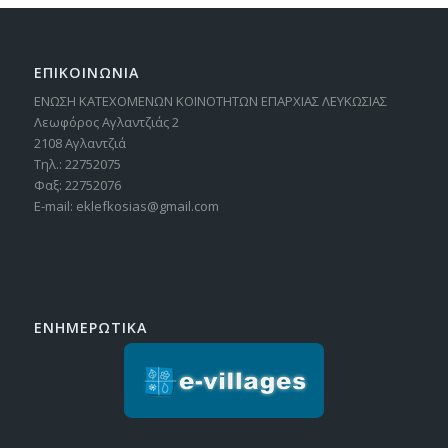
ΕΠΙΚΟΙΝΩΝΙΑ
ΕΝΩΣΗ ΚΑΤΕΧΟΜΕΝΩΝ ΚΟΙΝΟΤΗΤΩΝ ΕΠΑΡΧΙΑΣ ΛΕΥΚΩΣΙΑΣ
Λεωφόρος Αγλαντζιάς 2
2108 Αγλαντζιά
Τηλ.: 22752075
Φαξ: 22752076
E-mail: eklefkosias@gmail.com
ΕΝΗΜΕΡΩΤΙΚΑ