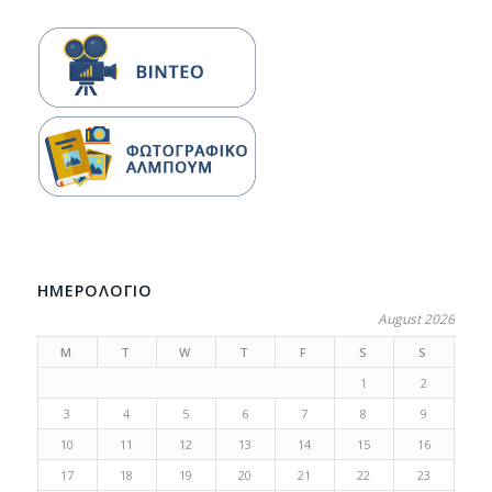
ΗΜΕΡΟΛΟΓΙΟ
August 2026
M
T
W
T
F
S
S
1
2
3
4
5
6
7
8
9
10
11
12
13
14
15
16
17
18
19
20
21
22
23