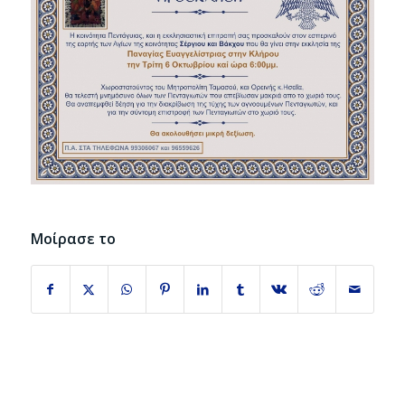
Μοίρασε το