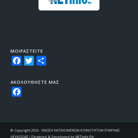
ΜΟΙΡΑΣTEITE
Facebook
Twitter
Share
ΑΚΟΛΟΥΘΗΣΤΕ ΜΑΣ
Facebook
© Copyright 2026 - ΕΝΩΣΗ ΚΑΤΕΧΟΜΕΝΩΝ ΚΟΙΝΟΤΗΤΩΝ ΕΠΑΡΧΙΑΣ
ΛΕΥΚΩΣΙΑΣ / Designed & Developed by
NETinfo Plc