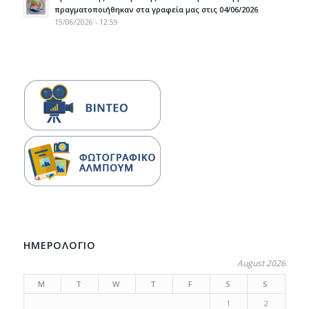
πραγματοποιήθηκαν στα γραφεία μας στις 04/06/2026
15/06/2026 - 12:59
ΗΜΕΡΟΛΟΓΙΟ
August 2026
M
T
W
T
F
S
S
1
2