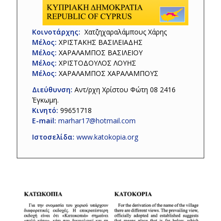
Κοινοτάρχης:
Χατζηχαραλάμπους Χάρης
Μέλος:
ΧΡΙΣΤΑΚΗΣ ΒΑΣΙΛΕΙΑΔΗΣ
Μέλος:
ΧΑΡΑΛΑΜΠΟΣ ΒΑΣΙΛΕΙΟΥ
Μέλος:
ΧΡΙΣΤΟΔΟΥΛΟΣ ΛΟΥΗΣ
Μέλος:
ΧΑΡΑΛΑΜΠΟΣ ΧΑΡΑΛΑΜΠΟΥΣ
Διεύθυνση:
Αντ/ρχη Χρίστου Φώτη 08 2416
Έγκωμη.
Κινητό:
99651718
E
-mail
:
marhar17@hotmail.com
Ιστοσελίδα:
www.katokopia.org