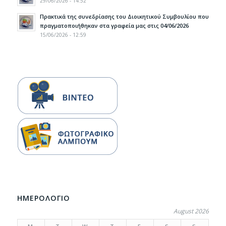
29/06/2026 - 14:52
Πρακτικά της συνεδρίασης του Διοικητικού Συμβουλίου που
πραγματοποιήθηκαν στα γραφεία μας στις 04/06/2026
15/06/2026 - 12:59
ΗΜΕΡΟΛΟΓΙΟ
August 2026