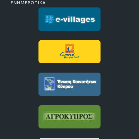
ΕΝΗΜΕΡΩΤΙΚΑ