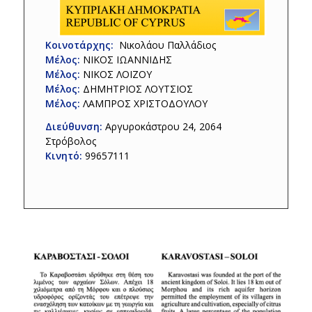
Κοινοτάρχης:
Νικολάου Παλλάδιος
Μέλος:
ΝΙΚΟΣ ΙΩΑΝΝΙΔΗΣ
Μέλος:
ΝΙΚΟΣ ΛΟΙΖΟΥ
Μέλος:
ΔΗΜΗΤΡΙΟΣ ΛΟΥΤΣΙΟΣ
Μέλος:
ΛΑΜΠΡΟΣ ΧΡΙΣΤΟΔΟΥΛΟΥ
Διεύθυνση:
Αργυροκάστρου 24, 2064
Στρόβολος
Κινητό:
99657111