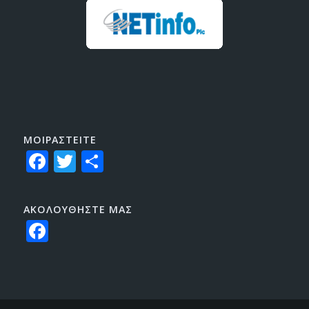
ΜΟΙΡΑΣTEITE
Facebook
Twitter
Share
ΑΚΟΛΟΥΘΗΣΤΕ ΜΑΣ
Facebook