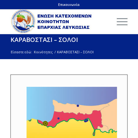
Επικοινωνία
ΚΑΡΑΒΟΣΤΑΣΙ – ΣΟΛΟΙ
Είσαστε εδώ:
Κοινότητες
/
ΚΑΡΑΒΟΣΤΑΣΙ – ΣΟΛΟΙ