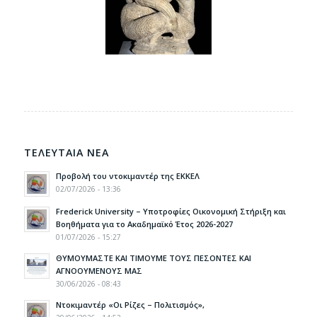
ΤΕΛΕΥΤΑΙΑ ΝΕΑ
Προβολή του ντοκιμαντέρ της ΕΚΚΕΛ
02/07/2026 - 13:36
Frederick University – Υποτροφίες Οικονομική Στήριξη και
Βοηθήματα για το Ακαδημαϊκό Έτος 2026-2027
01/07/2026 - 15:27
ΘΥΜΟΥΜΑΣΤΕ ΚΑΙ ΤΙΜΟΥΜΕ ΤΟΥΣ ΠΕΣΟΝΤΕΣ ΚΑΙ
ΑΓΝΟΟΥΜΕΝΟΥΣ ΜΑΣ
30/06/2026 - 08:43
Ντοκιμαντέρ «Οι Ρίζες – Πολιτισμός»,