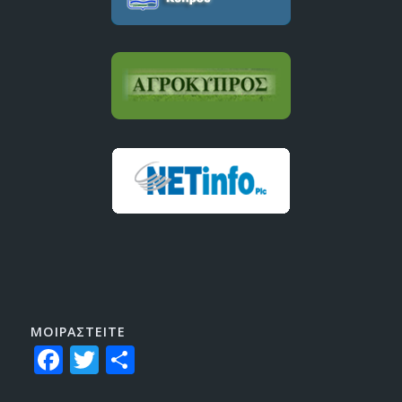
ΜΟΙΡΑΣTEITE
Facebook
Twitter
Share