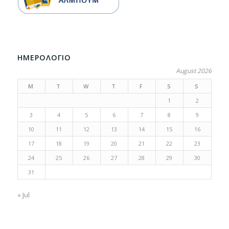
ΗΜΕΡΟΛΟΓΙΟ
August 2026
M
T
W
T
F
S
S
1
2
3
4
5
6
7
8
9
10
11
12
13
14
15
16
17
18
19
20
21
22
23
24
25
26
27
28
29
30
31
« Jul