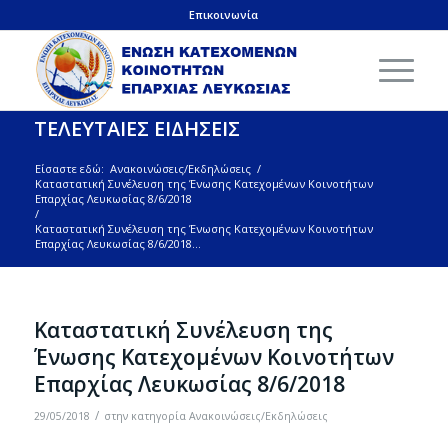
Επικοινωνία
ΤΕΛΕΥΤΑΙΕΣ ΕΙΔΗΣΕΙΣ
Είσαστε εδώ:
Ανακοινώσεις/Εκδηλώσεις
/
Καταστατική Συνέλευση της Ένωσης Κατεχομένων Κοινοτήτων
Επαρχίας Λευκωσίας 8/6/2018
/
Καταστατική Συνέλευση της Ένωσης Κατεχομένων Κοινοτήτων
Επαρχίας Λευκωσίας 8/6/2018...
Καταστατική Συνέλευση της
Ένωσης Κατεχομένων Κοινοτήτων
Επαρχίας Λευκωσίας 8/6/2018
/
29/05/2018
στην κατηγορία
Ανακοινώσεις/Εκδηλώσεις