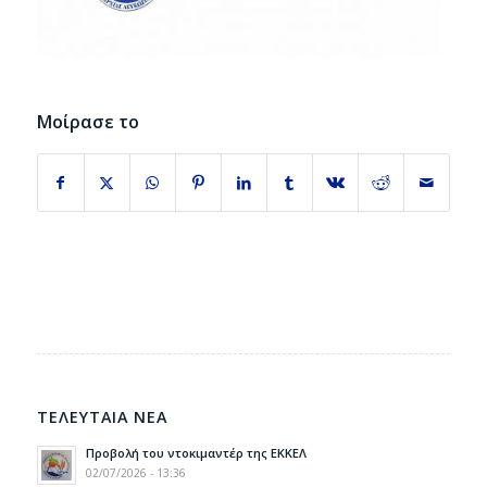
Μοίρασε το
ΤΕΛΕΥΤΑΙΑ ΝΕΑ
Προβολή του ντοκιμαντέρ της ΕΚΚΕΛ
02/07/2026 - 13:36