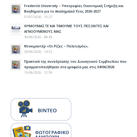
Frederick University – Υποτροφίες Οικονομική Στήριξη και
Βοηθήματα για το Ακαδημαϊκό Έτος 2026-2027
01/07/2026 - 15:27
ΘΥΜΟΥΜΑΣΤΕ ΚΑΙ ΤΙΜΟΥΜΕ ΤΟΥΣ ΠΕΣΟΝΤΕΣ ΚΑΙ
ΑΓΝΟΟΥΜΕΝΟΥΣ ΜΑΣ
30/06/2026 - 08:43
Ντοκιμαντέρ «Οι Ρίζες – Πολιτισμός»,
29/06/2026 - 14:52
Πρακτικά της συνεδρίασης του Διοικητικού Συμβουλίου που
πραγματοποιήθηκαν στα γραφεία μας στις 04/06/2026
15/06/2026 - 12:59