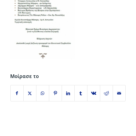
Μοίρασε το