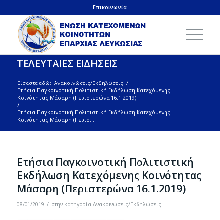
Επικοινωνία
ΤΕΛΕΥΤΑΙΕΣ ΕΙΔΗΣΕΙΣ
Είσαστε εδώ:
Ανακοινώσεις/Εκδηλώσεις
/
Ετήσια Παγκοινοτική Πολιτιστική Εκδήλωση Κατεχόμενης
Κοινότητας Μάσαρη (Περιστερώνα 16.1.2019)
/
Ετήσια Παγκοινοτική Πολιτιστική Εκδήλωση Κατεχόμενης
Κοινότητας Μάσαρη (Περισ...
Ετήσια Παγκοινοτική Πολιτιστική
Εκδήλωση Κατεχόμενης Κοινότητας
Μάσαρη (Περιστερώνα 16.1.2019)
/
08/01/2019
στην κατηγορία
Ανακοινώσεις/Εκδηλώσεις