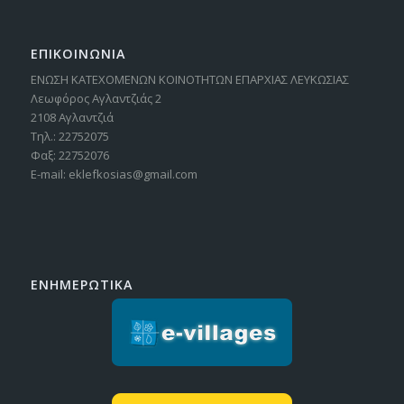
ΕΠΙΚΟΙΝΩΝΙΑ
ΕΝΩΣΗ ΚΑΤΕΧΟΜΕΝΩΝ ΚΟΙΝΟΤΗΤΩΝ ΕΠΑΡΧΙΑΣ ΛΕΥΚΩΣΙΑΣ
Λεωφόρος Αγλαντζιάς 2
2108 Αγλαντζιά
Τηλ.: 22752075
Φαξ: 22752076
E-mail: eklefkosias@gmail.com
ΕΝΗΜΕΡΩΤΙΚΑ