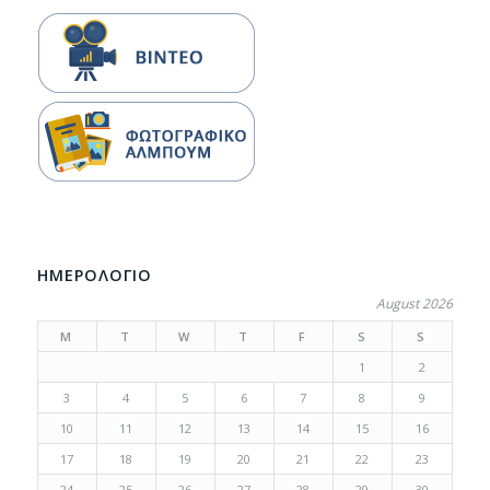
ΗΜΕΡΟΛΟΓΙΟ
August 2026
M
T
W
T
F
S
S
1
2
3
4
5
6
7
8
9
10
11
12
13
14
15
16
17
18
19
20
21
22
23
24
25
26
27
28
29
30