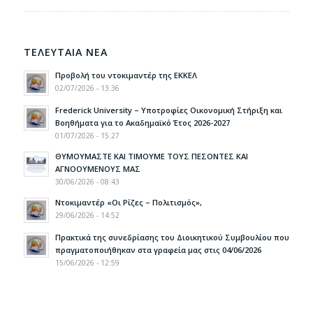
ΤΕΛΕΥΤΑΙΑ ΝΕΑ
Προβολή του ντοκιμαντέρ της ΕΚΚΕΛ
02/07/2026 - 13:36
Frederick University – Υποτροφίες Οικονομική Στήριξη και
Βοηθήματα για το Ακαδημαϊκό Έτος 2026-2027
01/07/2026 - 15:27
ΘΥΜΟΥΜΑΣΤΕ ΚΑΙ ΤΙΜΟΥΜΕ ΤΟΥΣ ΠΕΣΟΝΤΕΣ ΚΑΙ
ΑΓΝΟΟΥΜΕΝΟΥΣ ΜΑΣ
30/06/2026 - 08:43
Ντοκιμαντέρ «Οι Ρίζες – Πολιτισμός»,
29/06/2026 - 14:52
Πρακτικά της συνεδρίασης του Διοικητικού Συμβουλίου που
πραγματοποιήθηκαν στα γραφεία μας στις 04/06/2026
15/06/2026 - 12:59