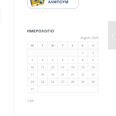
ΗΜΕΡΟΛΟΓΙΟ
August 2026
M
T
W
T
F
S
S
1
2
3
4
5
6
7
8
9
10
11
12
13
14
15
16
17
18
19
20
21
22
23
24
25
26
27
28
29
30
31
« Jul