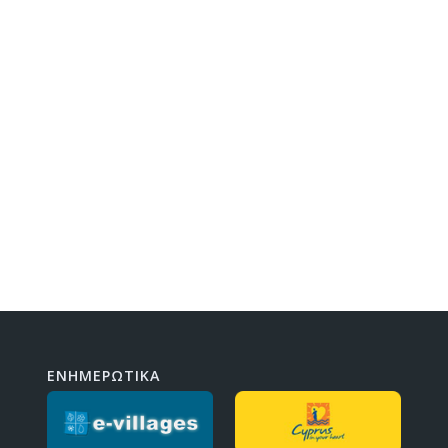
ΕΝΗΜΕΡΩΤΙΚΑ