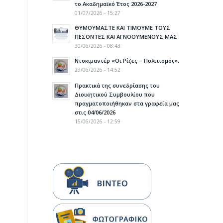
το Ακαδημαϊκό Έτος 2026-2027
01/07/2026 - 15:27
ΘΥΜΟΥΜΑΣΤΕ ΚΑΙ ΤΙΜΟΥΜΕ ΤΟΥΣ
ΠΕΣΟΝΤΕΣ ΚΑΙ ΑΓΝΟΟΥΜΕΝΟΥΣ ΜΑΣ
30/06/2026 - 08:43
Ντοκιμαντέρ «Οι Ρίζες – Πολιτισμός»,
29/06/2026 - 14:52
Πρακτικά της συνεδρίασης του
Διοικητικού Συμβουλίου που
πραγματοποιήθηκαν στα γραφεία μας
στις 04/06/2026
15/06/2026 - 12:59