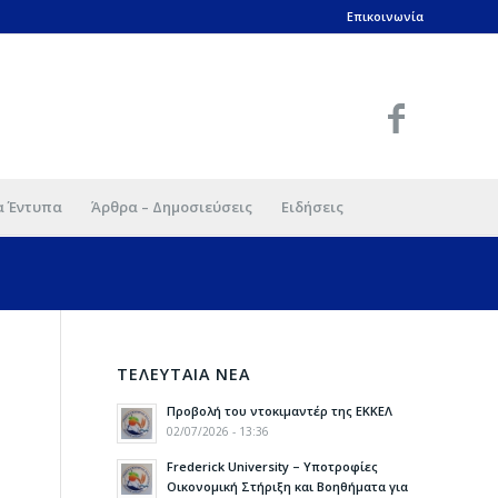
Επικοινωνία
α Έντυπα
Άρθρα – Δημοσιεύσεις
Ειδήσεις
ΤΕΛΕΥΤΑΙΑ ΝΕΑ
Προβολή του ντοκιμαντέρ της ΕΚΚΕΛ
02/07/2026 - 13:36
Frederick University – Υποτροφίες
Οικονομική Στήριξη και Βοηθήματα για