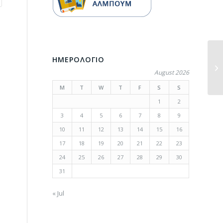
ΗΜΕΡΟΛΟΓΙΟ
August 2026
M
T
W
T
F
S
S
1
2
3
4
5
6
7
8
9
10
11
12
13
14
15
16
17
18
19
20
21
22
23
24
25
26
27
28
29
30
31
« Jul