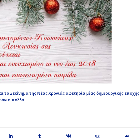
ναι το Ξεκίνημα της Νέας Χρονιάς αφετηρία μίας δημιουργικής εποχής
ρόνια πολλά!