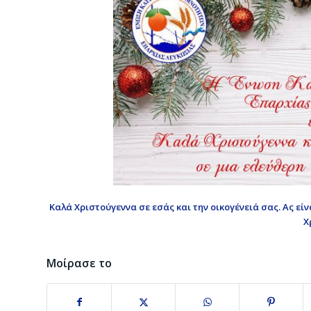
Καλά Χριστούγεννα σε εσάς και την οικογένειά σας. Ας εί
Χ
Μοίρασε το