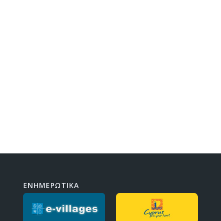
ΕΝΗΜΕΡΩΤΙΚΑ