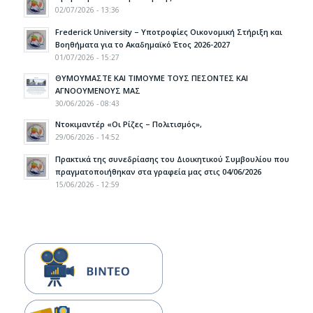
02/07/2026 - 13:36
Frederick University – Υποτροφίες Οικονομική Στήριξη και
Βοηθήματα για το Ακαδημαϊκό Έτος 2026-2027
01/07/2026 - 15:27
ΘΥΜΟΥΜΑΣΤΕ ΚΑΙ ΤΙΜΟΥΜΕ ΤΟΥΣ ΠΕΣΟΝΤΕΣ ΚΑΙ
ΑΓΝΟΟΥΜΕΝΟΥΣ ΜΑΣ
30/06/2026 - 08:43
Ντοκιμαντέρ «Οι Ρίζες – Πολιτισμός»,
29/06/2026 - 14:52
Πρακτικά της συνεδρίασης του Διοικητικού Συμβουλίου που
πραγματοποιήθηκαν στα γραφεία μας στις 04/06/2026
15/06/2026 - 12:59