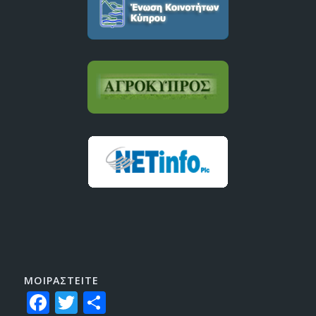
ΜΟΙΡΑΣTEITE
Facebook
Twitter
Share