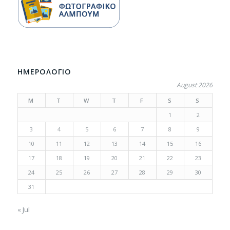
ΗΜΕΡΟΛΟΓΙΟ
August 2026
M
T
W
T
F
S
S
1
2
3
4
5
6
7
8
9
10
11
12
13
14
15
16
17
18
19
20
21
22
23
24
25
26
27
28
29
30
31
« Jul