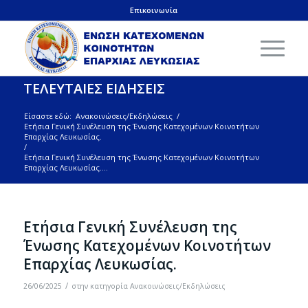
Επικοινωνία
ΤΕΛΕΥΤΑΙΕΣ ΕΙΔΗΣΕΙΣ
Είσαστε εδώ:
Ανακοινώσεις/Εκδηλώσεις
/
Ετήσια Γενική Συνέλευση της Ένωσης Κατεχομένων Κοινοτήτων
Επαρχίας Λευκωσίας.
/
Ετήσια Γενική Συνέλευση της Ένωσης Κατεχομένων Κοινοτήτων
Επαρχίας Λευκωσίας....
Ετήσια Γενική Συνέλευση της
Ένωσης Κατεχομένων Κοινοτήτων
Επαρχίας Λευκωσίας.
/
26/06/2025
στην κατηγορία
Ανακοινώσεις/Εκδηλώσεις