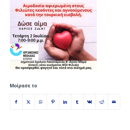
Μοίρασε το