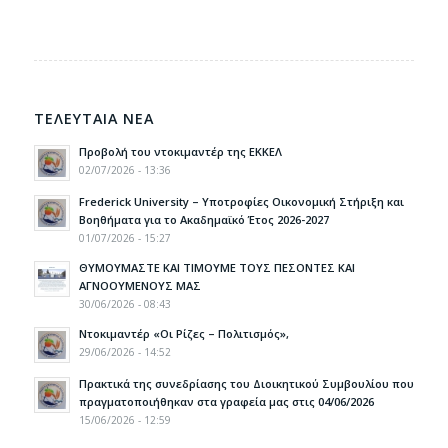
ΤΕΛΕΥΤΑΙΑ ΝΕΑ
Προβολή του ντοκιμαντέρ της ΕΚΚΕΛ
02/07/2026 - 13:36
Frederick University – Υποτροφίες Οικονομική Στήριξη και
Βοηθήματα για το Ακαδημαϊκό Έτος 2026-2027
01/07/2026 - 15:27
ΘΥΜΟΥΜΑΣΤΕ ΚΑΙ ΤΙΜΟΥΜΕ ΤΟΥΣ ΠΕΣΟΝΤΕΣ ΚΑΙ
ΑΓΝΟΟΥΜΕΝΟΥΣ ΜΑΣ
30/06/2026 - 08:43
Ντοκιμαντέρ «Οι Ρίζες – Πολιτισμός»,
29/06/2026 - 14:52
Πρακτικά της συνεδρίασης του Διοικητικού Συμβουλίου που
πραγματοποιήθηκαν στα γραφεία μας στις 04/06/2026
15/06/2026 - 12:59