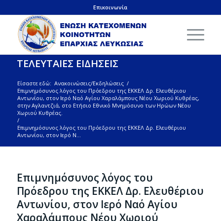
Επικοινωνία
ΤΕΛΕΥΤΑΙΕΣ ΕΙΔΗΣΕΙΣ
Είσαστε εδώ:
Ανακοινώσεις/Εκδηλώσεις
/
Επιμνημόσυνος λόγος του Πρόεδρου της ΕΚΚΕΛ Δρ. Ελευθέριου
Αντωνίου, στον Ιερό Ναό Αγίου Χαραλάμπους Νέου Χωριού Κυθρέας,
στην Αγλαντζιά, στο Ετήσιο Εθνικό Μνημόσυνο των Ηρώων Νέου
Χωριού Κυθρέας.
/
Επιμνημόσυνος λόγος του Πρόεδρου της ΕΚΚΕΛ Δρ. Ελευθέριου
Αντωνίου, στον Ιερό Ν...
Επιμνημόσυνος λόγος του
Πρόεδρου της ΕΚΚΕΛ Δρ. Ελευθέριου
Αντωνίου, στον Ιερό Ναό Αγίου
Χαραλάμπους Νέου Χωριού