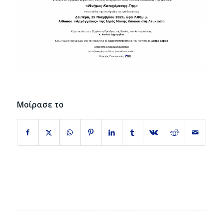
Μοίρασε το