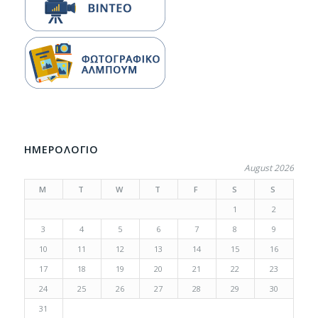
ΗΜΕΡΟΛΟΓΙΟ
August 2026
M
T
W
T
F
S
S
1
2
3
4
5
6
7
8
9
10
11
12
13
14
15
16
17
18
19
20
21
22
23
24
25
26
27
28
29
30
31