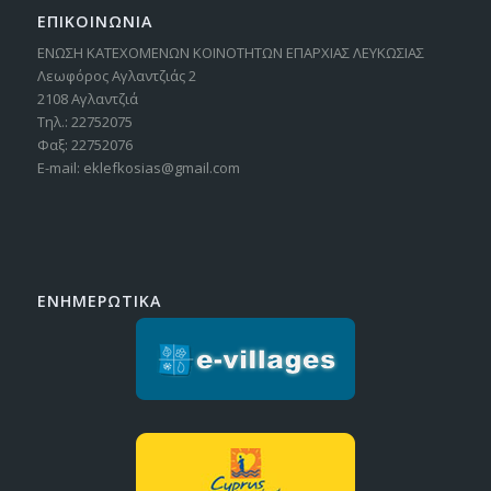
ΕΠΙΚΟΙΝΩΝΙΑ
ΕΝΩΣΗ ΚΑΤΕΧΟΜΕΝΩΝ ΚΟΙΝΟΤΗΤΩΝ ΕΠΑΡΧΙΑΣ ΛΕΥΚΩΣΙΑΣ
Λεωφόρος Αγλαντζιάς 2
2108 Αγλαντζιά
Τηλ.: 22752075
Φαξ: 22752076
E-mail: eklefkosias@gmail.com
ΕΝΗΜΕΡΩΤΙΚΑ