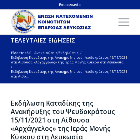
Επικοινωνία
ΤΕΛΕΥΤΑΙΕΣ ΕΙΔΗΣΕΙΣ
Είσαστε εδώ:
Ανακοινώσεις/Εκδηλώσεις
/
Εκδήλωση Καταδίκης της Ανακήρυξης του Ψευδοκράτους 15/11/2021
στη Αίθουσα «Αρχάγγελος» της Ιεράς Μονής Κύκκου στη Λευκωσία
/
Εκδήλωση Καταδίκης της Ανακήρυξης του Ψευδοκράτους 15/11/2021
στη Αίθο...
Εκδήλωση Καταδίκης της
Ανακήρυξης του Ψευδοκράτους
15/11/2021 στη Αίθουσα
«Αρχάγγελος» της Ιεράς Μονής
Κύκκου στη Λευκωσία