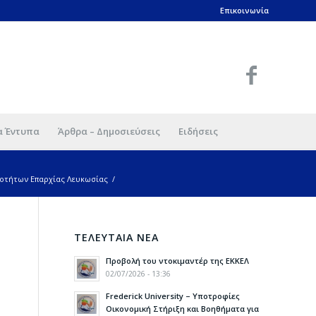
Επικοινωνία
α Έντυπα
Άρθρα – Δημοσιεύσεις
Ειδήσεις
νοτήτων Επαρχίας Λευκωσίας
/
ΤΕΛΕΥΤΑΙΑ ΝΕΑ
Προβολή του ντοκιμαντέρ της ΕΚΚΕΛ
02/07/2026 - 13:36
Frederick University – Υποτροφίες
Οικονομική Στήριξη και Βοηθήματα για