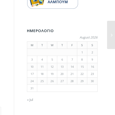
ΗΜΕΡΟΛΟΓΙΟ
August 2026
M
T
W
T
F
S
S
1
2
3
4
5
6
7
8
9
10
11
12
13
14
15
16
17
18
19
20
21
22
23
24
25
26
27
28
29
30
31
« Jul