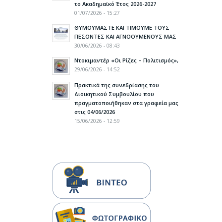
το Ακαδημαϊκό Έτος 2026-2027
01/07/2026 - 15:27
ΘΥΜΟΥΜΑΣΤΕ ΚΑΙ ΤΙΜΟΥΜΕ ΤΟΥΣ
ΠΕΣΟΝΤΕΣ ΚΑΙ ΑΓΝΟΟΥΜΕΝΟΥΣ ΜΑΣ
30/06/2026 - 08:43
Ντοκιμαντέρ «Οι Ρίζες – Πολιτισμός»,
29/06/2026 - 14:52
Πρακτικά της συνεδρίασης του
Διοικητικού Συμβουλίου που
πραγματοποιήθηκαν στα γραφεία μας
στις 04/06/2026
15/06/2026 - 12:59