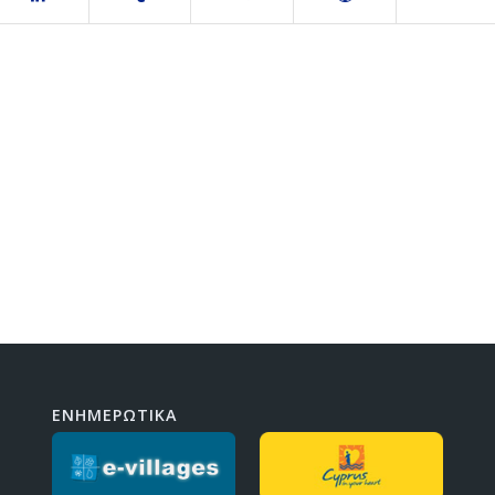
ΕΝΗΜΕΡΩΤΙΚΑ