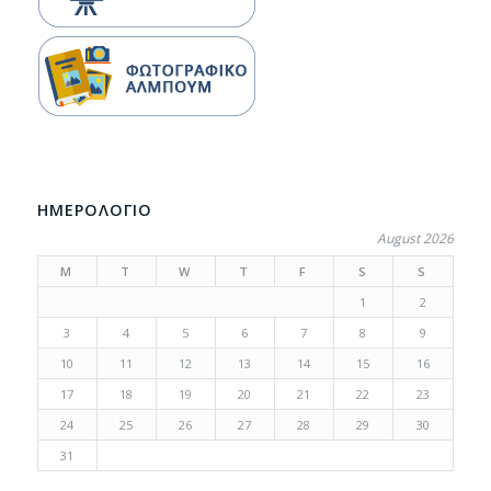
ΗΜΕΡΟΛΟΓΙΟ
August 2026
M
T
W
T
F
S
S
1
2
3
4
5
6
7
8
9
10
11
12
13
14
15
16
17
18
19
20
21
22
23
24
25
26
27
28
29
30
31