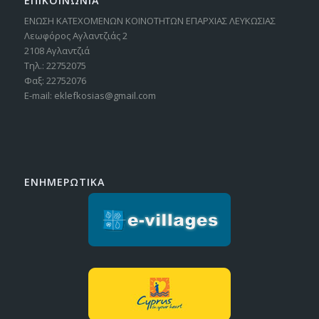
ΕΠΙΚΟΙΝΩΝΙΑ
ΕΝΩΣΗ ΚΑΤΕΧΟΜΕΝΩΝ ΚΟΙΝΟΤΗΤΩΝ ΕΠΑΡΧΙΑΣ ΛΕΥΚΩΣΙΑΣ
Λεωφόρος Αγλαντζιάς 2
2108 Αγλαντζιά
Τηλ.: 22752075
Φαξ: 22752076
E-mail: eklefkosias@gmail.com
ΕΝΗΜΕΡΩΤΙΚΑ