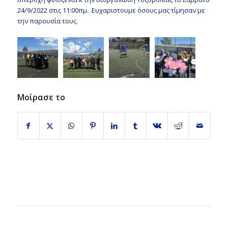
24/9/2022 στις 11:00πμ. .Ευχαριστουμε όσους μας τίμησαν με
την παρουσία τους.
Μοίρασε το