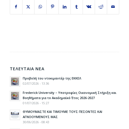
ΤΕΛΕΥΤΑΙΑ ΝΕΑ
Προβολή του ντοκιμαντέρ της ΕΚΚΕΛ
02/07/2026 - 13:36
Frederick University – Υποτροφίες Οικονομική Στήριξη και
Βοηθήματα για το Ακαδημαϊκό Έτος 2026-2027
01/07/2026 - 15:27
ΘΥΜΟΥΜΑΣΤΕ ΚΑΙ ΤΙΜΟΥΜΕ ΤΟΥΣ ΠΕΣΟΝΤΕΣ ΚΑΙ
ΑΓΝΟΟΥΜΕΝΟΥΣ ΜΑΣ
30/06/2026 - 08:43