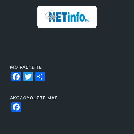
ΜΟΙΡΑΣTEITE
Facebook
Twitter
Share
ΑΚΟΛΟΥΘΗΣΤΕ ΜΑΣ
Facebook