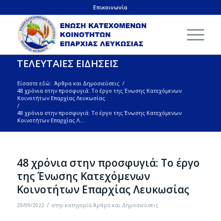
Επικοινωνία
ΤΕΛΕΥΤΑΙΕΣ ΕΙΔΗΣΕΙΣ
Είσαστε εδώ:
Άρθρα και Δημοσιεύσεις
/
48 χρόνια στην προσφυγιά: Το έργο της Ένωσης Κατεχόμενων
Κοινοτήτων Επαρχίας Λευκωσίας
/
48 χρόνια στην προσφυγιά: Το έργο της Ένωσης Κατεχόμενων
Κοινοτήτων Επαρχίας Λ...
48 χρόνια στην προσφυγιά: Το έργο
της Ένωσης Κατεχόμενων
Κοινοτήτων Επαρχίας Λευκωσίας
/
29/09/2022
στην κατηγορία
Άρθρα και Δημοσιεύσεις