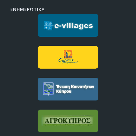
ΕΝΗΜΕΡΩΤΙΚΑ