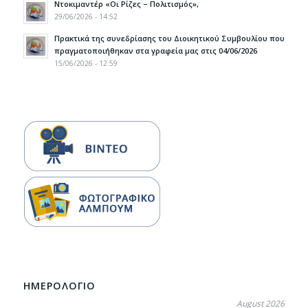
Ντοκιμαντέρ «Οι Ρίζες – Πολιτισμός»,
29/06/2026 - 14:52
Πρακτικά της συνεδρίασης του Διοικητικού Συμβουλίου που
πραγματοποιήθηκαν στα γραφεία μας στις 04/06/2026
15/06/2026 - 12:59
ΗΜΕΡΟΛΟΓΙΟ
August 2026