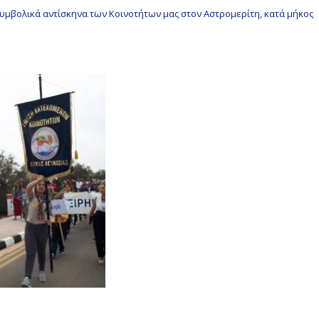
υμβολικά αντίσκηνα των Κοινοτήτων μας στον Αστρομερίτη, κατά μήκος