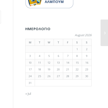
ΗΜΕΡΟΛΟΓΙΟ
August 2026
M
T
W
T
F
S
S
1
2
3
4
5
6
7
8
9
10
11
12
13
14
15
16
17
18
19
20
21
22
23
24
25
26
27
28
29
30
31
« Jul