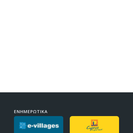
ΕΝΗΜΕΡΩΤΙΚΑ