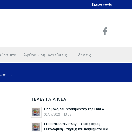
Επικοινωνία
α Έντυπα
Άρθρα – Δημοσιεύσεις
Ειδήσεις
2018)...
ΤΕΛΕΥΤΑΙΑ ΝΕΑ
Προβολή του ντοκιμαντέρ της ΕΚΚΕΛ
02/07/2026 - 13:36
ν
Frederick University – Υποτροφίες
Οικονομική Στήριξη και Βοηθήματα για