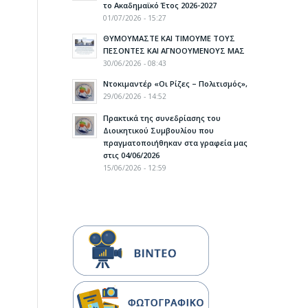
το Ακαδημαϊκό Έτος 2026-2027
01/07/2026 - 15:27
ΘΥΜΟΥΜΑΣΤΕ ΚΑΙ ΤΙΜΟΥΜΕ ΤΟΥΣ
ΠΕΣΟΝΤΕΣ ΚΑΙ ΑΓΝΟΟΥΜΕΝΟΥΣ ΜΑΣ
30/06/2026 - 08:43
Ντοκιμαντέρ «Οι Ρίζες – Πολιτισμός»,
29/06/2026 - 14:52
Πρακτικά της συνεδρίασης του
Διοικητικού Συμβουλίου που
πραγματοποιήθηκαν στα γραφεία μας
στις 04/06/2026
15/06/2026 - 12:59