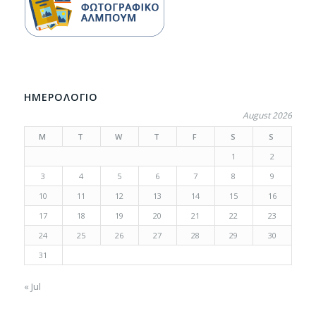
ΗΜΕΡΟΛΟΓΙΟ
August 2026
M
T
W
T
F
S
S
1
2
3
4
5
6
7
8
9
10
11
12
13
14
15
16
17
18
19
20
21
22
23
24
25
26
27
28
29
30
31
« Jul