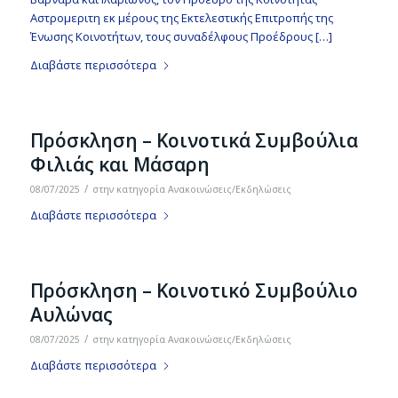
Αστρομεριτη εκ μέρους της Εκτελεστικής Επιτροπής της
Ένωσης Κοινοτήτων, τους συναδέλφους Προέδρους […]
Διαβάστε περισσότερα
Πρόσκληση – Κοινοτικά Συμβούλια
Φιλιάς και Μάσαρη
/
08/07/2025
στην κατηγορία
Ανακοινώσεις/Εκδηλώσεις
Διαβάστε περισσότερα
Πρόσκληση – Κοινοτικό Συμβούλιο
Αυλώνας
/
08/07/2025
στην κατηγορία
Ανακοινώσεις/Εκδηλώσεις
Διαβάστε περισσότερα