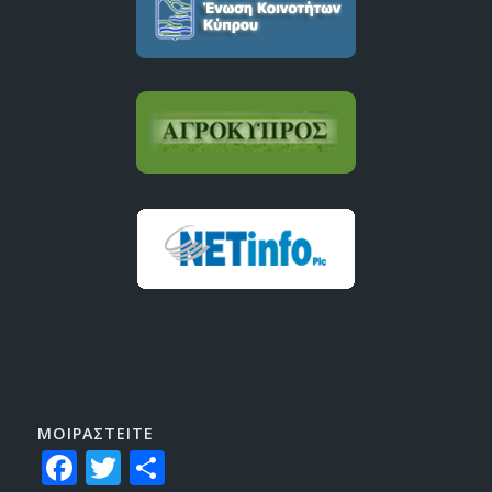
ΜΟΙΡΑΣTEITE
Facebook
Twitter
Share