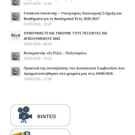
02/07/2026 - 13:36
Frederick University – Υποτροφίες Οικονομική Στήριξη και
Βοηθήματα για το Ακαδημαϊκό Έτος 2026-2027
01/07/2026 - 15:27
ΘΥΜΟΥΜΑΣΤΕ ΚΑΙ ΤΙΜΟΥΜΕ ΤΟΥΣ ΠΕΣΟΝΤΕΣ ΚΑΙ
ΑΓΝΟΟΥΜΕΝΟΥΣ ΜΑΣ
30/06/2026 - 08:43
Ντοκιμαντέρ «Οι Ρίζες – Πολιτισμός»,
29/06/2026 - 14:52
Πρακτικά της συνεδρίασης του Διοικητικού Συμβουλίου που
πραγματοποιήθηκαν στα γραφεία μας στις 04/06/2026
15/06/2026 - 12:59