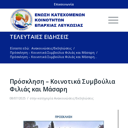
Επικοινωνία
ΤΕΛΕΥΤΑΙΕΣ ΕΙΔΗΣΕΙΣ
Είσαστε εδώ:
Ανακοινώσεις/Εκδηλώσεις
/
Πρόσκληση – Κοινοτικά Συμβούλια Φιλιάς και Μάσαρη
/
Πρόσκληση – Κοινοτικά Συμβούλια Φιλιάς και Μάσαρη...
Πρόσκληση – Κοινοτικά Συμβούλια
Φιλιάς και Μάσαρη
/
08/07/2025
στην κατηγορία
Ανακοινώσεις/Εκδηλώσεις