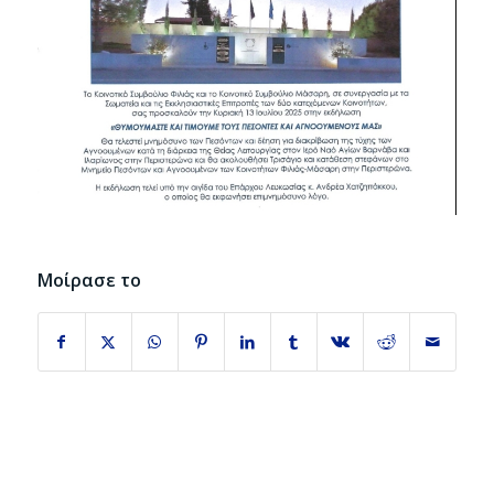
Μοίρασε το