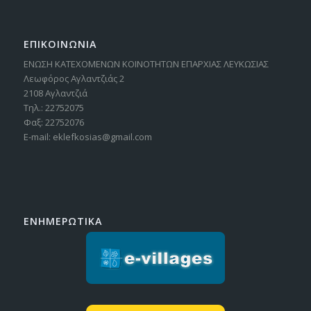
ΕΠΙΚΟΙΝΩΝΙΑ
ΕΝΩΣΗ ΚΑΤΕΧΟΜΕΝΩΝ ΚΟΙΝΟΤΗΤΩΝ ΕΠΑΡΧΙΑΣ ΛΕΥΚΩΣΙΑΣ
Λεωφόρος Αγλαντζιάς 2
2108 Αγλαντζιά
Τηλ.: 22752075
Φαξ: 22752076
E-mail: eklefkosias@gmail.com
ΕΝΗΜΕΡΩΤΙΚΑ