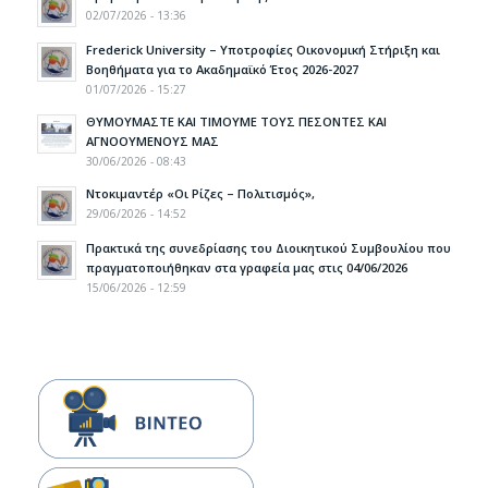
02/07/2026 - 13:36
Frederick University – Υποτροφίες Οικονομική Στήριξη και
Βοηθήματα για το Ακαδημαϊκό Έτος 2026-2027
01/07/2026 - 15:27
ΘΥΜΟΥΜΑΣΤΕ ΚΑΙ ΤΙΜΟΥΜΕ ΤΟΥΣ ΠΕΣΟΝΤΕΣ ΚΑΙ
ΑΓΝΟΟΥΜΕΝΟΥΣ ΜΑΣ
30/06/2026 - 08:43
Ντοκιμαντέρ «Οι Ρίζες – Πολιτισμός»,
29/06/2026 - 14:52
Πρακτικά της συνεδρίασης του Διοικητικού Συμβουλίου που
πραγματοποιήθηκαν στα γραφεία μας στις 04/06/2026
15/06/2026 - 12:59