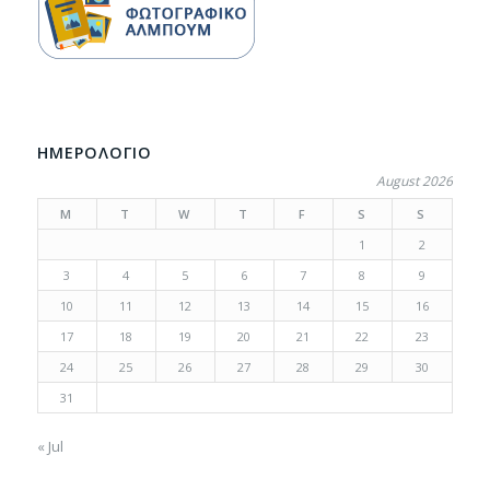
ΗΜΕΡΟΛΟΓΙΟ
August 2026
M
T
W
T
F
S
S
1
2
3
4
5
6
7
8
9
10
11
12
13
14
15
16
17
18
19
20
21
22
23
24
25
26
27
28
29
30
31
« Jul