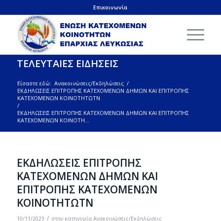
Επικοινωνία
ΤΕΛΕΥΤΑΙΕΣ ΕΙΔΗΣΕΙΣ
Είσαστε εδώ:
Ανακοινώσεις/Εκδηλώσεις
/
ΕΚΔΗΛΩΣΕΙΣ ΕΠΙΤΡΟΠΗΣ ΚΑΤΕΧΟΜΕΝΩΝ ΔΗΜΩΝ ΚΑΙ ΕΠΙΤΡΟΠΗΣ
ΚΑΤΕΧΟΜΕΝΩΝ ΚΟΙΝΟΤΗΤΩΤΝ
/
ΕΚΔΗΛΩΣΕΙΣ ΕΠΙΤΡΟΠΗΣ ΚΑΤΕΧΟΜΕΝΩΝ ΔΗΜΩΝ ΚΑΙ ΕΠΙΤΡΟΠΗΣ
ΚΑΤΕΧΟΜΕΝΩΝ ΚΟΙΝΟΤΗ...
ΕΚΔΗΛΩΣΕΙΣ ΕΠΙΤΡΟΠΗΣ
ΚΑΤΕΧΟΜΕΝΩΝ ΔΗΜΩΝ ΚΑΙ
ΕΠΙΤΡΟΠΗΣ ΚΑΤΕΧΟΜΕΝΩΝ
ΚΟΙΝΟΤΗΤΩΤΝ
/
10/11/2023
στην κατηγορία
Ανακοινώσεις/Εκδηλώσεις