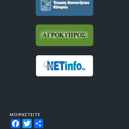
ΜΟΙΡΑΣTEITE
Facebook
Twitter
Share