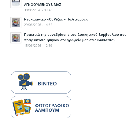
ΑΓΝΟΟΥΜΕΝΟΥΣ ΜΑΣ
30/06/2026 - 08:43
Ντοκιμαντέρ «Οι Ρίζες – Πολιτισμός»,
29/06/2026 - 14:52
Πρακτικά της συνεδρίασης του Διοικητικού Συμβουλίου που
πραγματοποιήθηκαν στα γραφεία μας στις 04/06/2026
15/06/2026 - 12:59