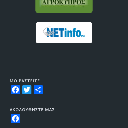
ΜΟΙΡΑΣTEITE
Facebook
Twitter
Share
ΑΚΟΛΟΥΘΗΣΤΕ ΜΑΣ
Facebook