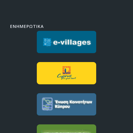
ΕΝΗΜΕΡΩΤΙΚΑ