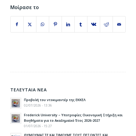
Μοίρασε το
ΤΕΛΕΥΤΑΙΑ ΝΕΑ
Προβολή του ντοκιμαντέρ της ΕΚΚΕΛ
02/07/2026 - 13:36
Frederick University – Υποτροφίες Οικονομική Στήριξη και
Βοηθήματα για το Ακαδημαϊκό Έτος 2026-2027
01/07/2026 - 15:27
ΘΥΜΟΥΜΑΣΤΕ ΚΑΙ ΤΙΜΟΥΜΕ ΤΟΥΣ ΠΕΣΟΝΤΕΣ ΚΑΙ