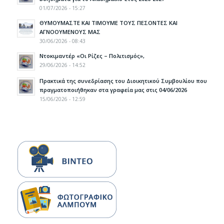
01/07/2026 - 15:27
ΘΥΜΟΥΜΑΣΤΕ ΚΑΙ ΤΙΜΟΥΜΕ ΤΟΥΣ ΠΕΣΟΝΤΕΣ ΚΑΙ
ΑΓΝΟΟΥΜΕΝΟΥΣ ΜΑΣ
30/06/2026 - 08:43
Ντοκιμαντέρ «Οι Ρίζες – Πολιτισμός»,
29/06/2026 - 14:52
Πρακτικά της συνεδρίασης του Διοικητικού Συμβουλίου που
πραγματοποιήθηκαν στα γραφεία μας στις 04/06/2026
15/06/2026 - 12:59