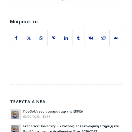
Μοίρασε το
ΤΕΛΕΥΤΑΙΑ ΝΕΑ
Προβολή του ντοκιμαντέρ της ΕΚΚΕΛ
02/07/2026 - 13:36
Frederick University – Υποτροφίες Οικονομική Στήριξη και
Βοηθήματα για το Ακαδημαϊκό Έτος 2026-2027