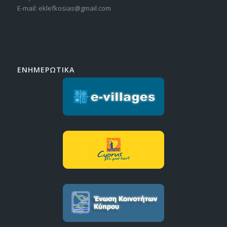
E-mail: eklefkosias@gmail.com
ΕΝΗΜΕΡΩΤΙΚΑ