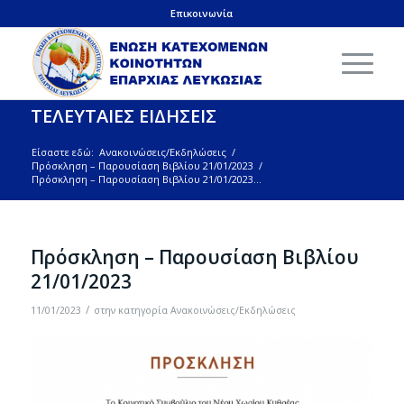
Επικοινωνία
ΤΕΛΕΥΤΑΙΕΣ ΕΙΔΗΣΕΙΣ
Είσαστε εδώ:
Ανακοινώσεις/Εκδηλώσεις
/
Πρόσκληση – Παρουσίαση Βιβλίου 21/01/2023
/
Πρόσκληση – Παρουσίαση Βιβλίου 21/01/2023...
Πρόσκληση – Παρουσίαση Βιβλίου
21/01/2023
/
11/01/2023
στην κατηγορία
Ανακοινώσεις/Εκδηλώσεις