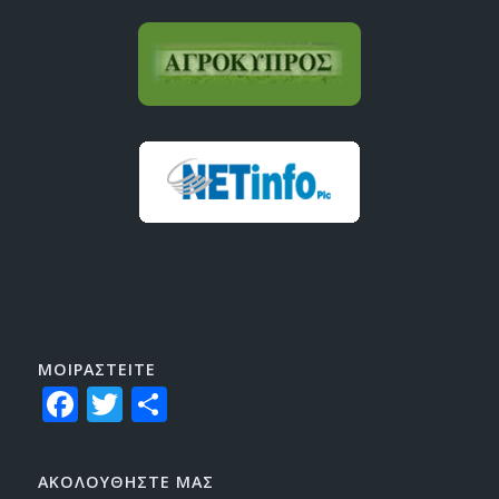
ΜΟΙΡΑΣTEITE
Facebook
Twitter
Share
ΑΚΟΛΟΥΘΗΣΤΕ ΜΑΣ