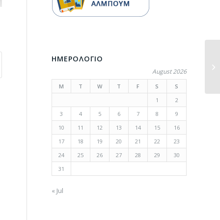
ΗΜΕΡΟΛΟΓΙΟ
August 2026
M
T
W
T
F
S
S
1
2
3
4
5
6
7
8
9
10
11
12
13
14
15
16
17
18
19
20
21
22
23
24
25
26
27
28
29
30
31
« Jul