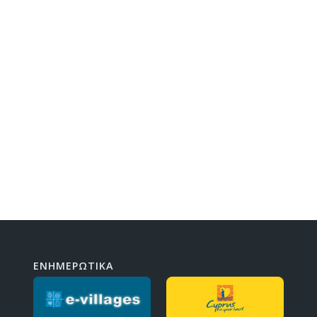
ΕΝΗΜΕΡΩΤΙΚΑ