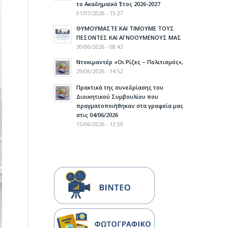
το Ακαδημαϊκό Έτος 2026-2027
01/07/2026 - 15:27
ΘΥΜΟΥΜΑΣΤΕ ΚΑΙ ΤΙΜΟΥΜΕ ΤΟΥΣ
ΠΕΣΟΝΤΕΣ ΚΑΙ ΑΓΝΟΟΥΜΕΝΟΥΣ ΜΑΣ
30/06/2026 - 08:43
Ντοκιμαντέρ «Οι Ρίζες – Πολιτισμός»,
29/06/2026 - 14:52
Πρακτικά της συνεδρίασης του
Διοικητικού Συμβουλίου που
πραγματοποιήθηκαν στα γραφεία μας
στις 04/06/2026
15/06/2026 - 12:59