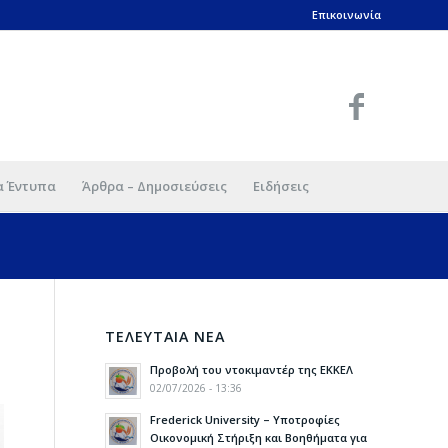
Επικοινωνία
α Έντυπα
Άρθρα – Δημοσιεύσεις
Ειδήσεις
ΤΕΛΕΥΤΑΙΑ ΝΕΑ
Προβολή του ντοκιμαντέρ της ΕΚΚΕΛ
02/07/2026 - 13:36
Frederick University – Υποτροφίες
Οικονομική Στήριξη και Βοηθήματα για