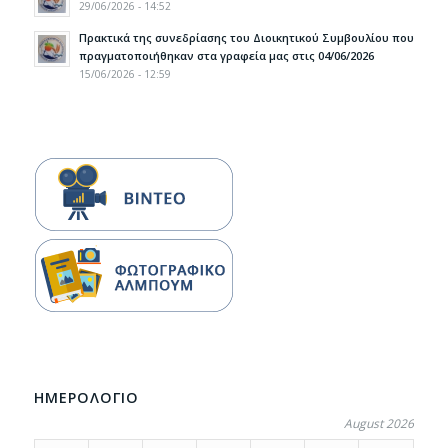
29/06/2026 - 14:52
Πρακτικά της συνεδρίασης του Διοικητικού Συμβουλίου που
πραγματοποιήθηκαν στα γραφεία μας στις 04/06/2026
15/06/2026 - 12:59
ΗΜΕΡΟΛΟΓΙΟ
August 2026