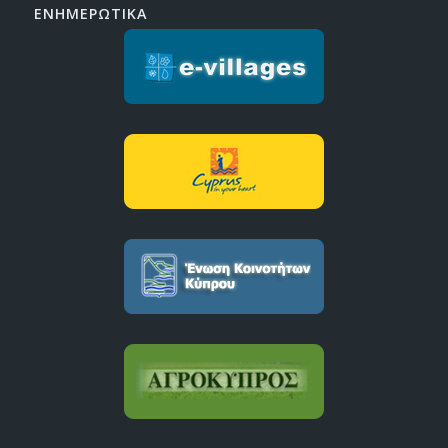
ΕΝΗΜΕΡΩΤΙΚΑ