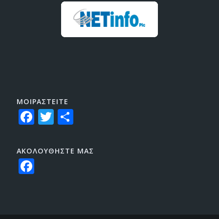
ΜΟΙΡΑΣTEITE
Facebook
Twitter
Share
ΑΚΟΛΟΥΘΗΣΤΕ ΜΑΣ
Facebook