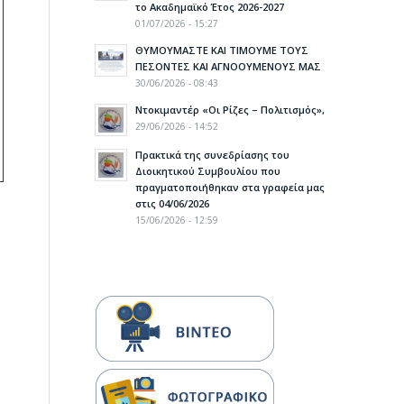
το Ακαδημαϊκό Έτος 2026-2027
01/07/2026 - 15:27
ΘΥΜΟΥΜΑΣΤΕ ΚΑΙ ΤΙΜΟΥΜΕ ΤΟΥΣ
ΠΕΣΟΝΤΕΣ ΚΑΙ ΑΓΝΟΟΥΜΕΝΟΥΣ ΜΑΣ
30/06/2026 - 08:43
Ντοκιμαντέρ «Οι Ρίζες – Πολιτισμός»,
29/06/2026 - 14:52
Πρακτικά της συνεδρίασης του
Διοικητικού Συμβουλίου που
πραγματοποιήθηκαν στα γραφεία μας
στις 04/06/2026
15/06/2026 - 12:59