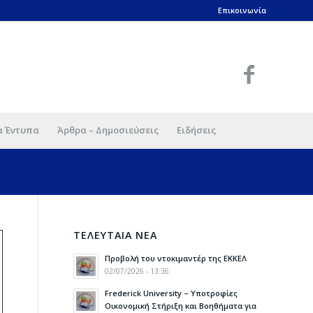
Επικοινωνία
α Έντυπα
Άρθρα – Δημοσιεύσεις
Ειδήσεις
ΤΕΛΕΥΤΑΙΑ ΝΕΑ
Προβολή του ντοκιμαντέρ της ΕΚΚΕΛ
02/07/2026 - 13:36
Frederick University – Υποτροφίες
Οικονομική Στήριξη και Βοηθήματα για