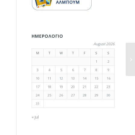
ΗΜΕΡΟΛΟΓΙΟ
August 2026
M
T
W
T
F
S
S
1
2
3
4
5
6
7
8
9
10
11
12
13
14
15
16
17
18
19
20
21
22
23
24
25
26
27
28
29
30
31
« Jul