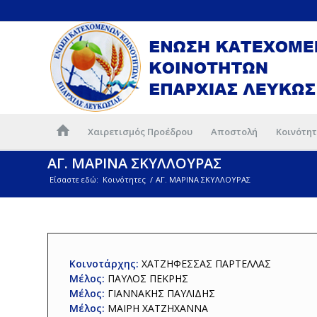
Χαιρετισμός Προέδρου
Αποστολή
Κοινότητ
ΑΓ. ΜΑΡΙΝΑ ΣΚΥΛΛΟΥΡΑΣ
Είσαστε εδώ:
Κοινότητες
/
ΑΓ. ΜΑΡΙΝΑ ΣΚΥΛΛΟΥΡΑΣ
Κοινοτάρχης:
ΧΑΤΖΗΦΕΣΣΑΣ ΠΑΡΤΕΛΛΑΣ
Μέλος:
ΠΑΥΛΟΣ ΠΕΚΡΗΣ
Μέλος:
ΓΙΑΝΝΑΚΗΣ ΠΑΥΛΙΔΗΣ
Μέλος:
ΜΑΙΡΗ ΧΑΤΖΗΧΑΝΝΑ