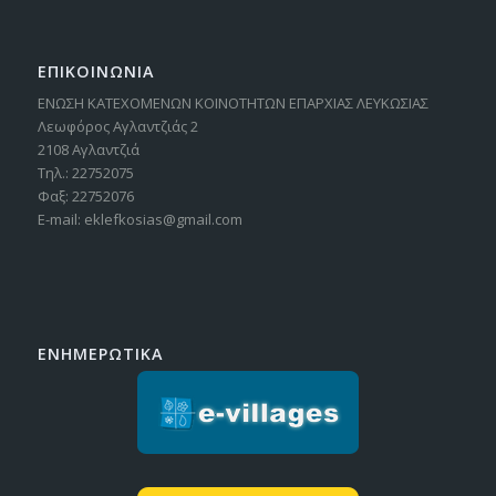
ΕΠΙΚΟΙΝΩΝΙΑ
ΕΝΩΣΗ ΚΑΤΕΧΟΜΕΝΩΝ ΚΟΙΝΟΤΗΤΩΝ ΕΠΑΡΧΙΑΣ ΛΕΥΚΩΣΙΑΣ
Λεωφόρος Αγλαντζιάς 2
2108 Αγλαντζιά
Τηλ.: 22752075
Φαξ: 22752076
E-mail: eklefkosias@gmail.com
ΕΝΗΜΕΡΩΤΙΚΑ