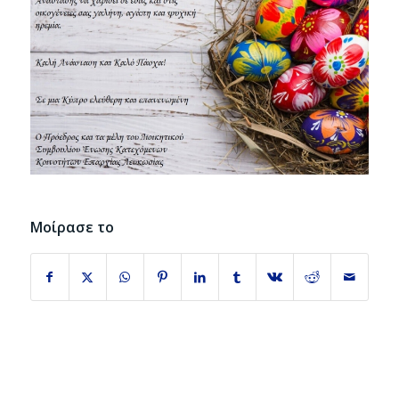
Μοίρασε το