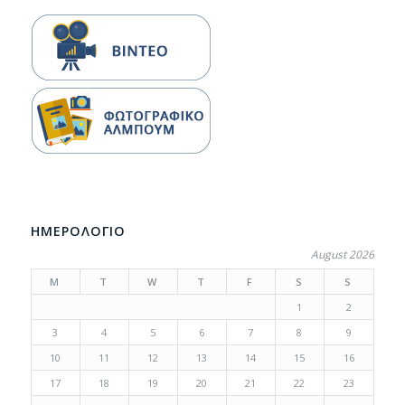
ΗΜΕΡΟΛΟΓΙΟ
August 2026
M
T
W
T
F
S
S
1
2
3
4
5
6
7
8
9
10
11
12
13
14
15
16
17
18
19
20
21
22
23