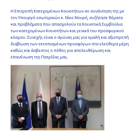
Η Επιτροπή Κατεχομένων Κοινοτήτων σε συνάντηση της με
τον Υπουργό εσωτερικών κ. Νίκο Νουρή, συζήτησε θέματα
και προβλήματα που απασχολούν τα Κοινοτικά Συμβούλια
των κατεχομένων Κοινοτήτων και γενικά του προσφυγικού
κόσμου. Συνεχής είναι ο αγώνας μας για ομαλή και αξιοπρεπή
διαβίωση των εκτοπισμένων προσφύγων στα ελεύθερα μέρη
καθώς και άσβεστος ο πόθος για απελευθέρωση και
επανένωση της Πατρίδας μας.