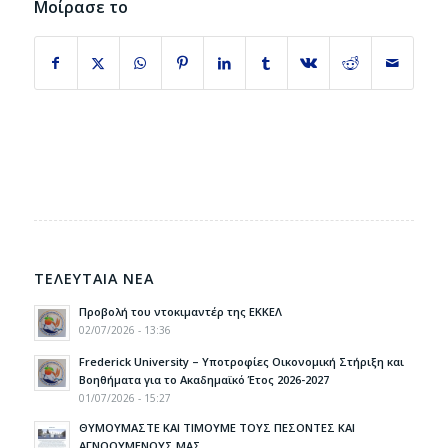
Μοίρασε το
ΤΕΛΕΥΤΑΙΑ ΝΕΑ
Προβολή του ντοκιμαντέρ της ΕΚΚΕΛ
02/07/2026 - 13:36
Frederick University – Υποτροφίες Οικονομική Στήριξη και
Βοηθήματα για το Ακαδημαϊκό Έτος 2026-2027
01/07/2026 - 15:27
ΘΥΜΟΥΜΑΣΤΕ ΚΑΙ ΤΙΜΟΥΜΕ ΤΟΥΣ ΠΕΣΟΝΤΕΣ ΚΑΙ
ΑΓΝΟΟΥΜΕΝΟΥΣ ΜΑΣ