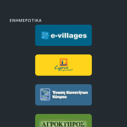
ΕΝΗΜΕΡΩΤΙΚΑ