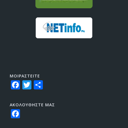
ΜΟΙΡΑΣTEITE
Facebook
Twitter
Share
ΑΚΟΛΟΥΘΗΣΤΕ ΜΑΣ
Facebook