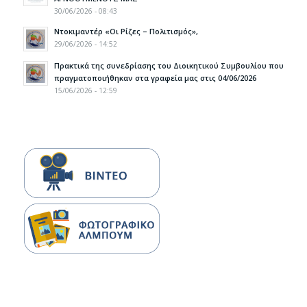
30/06/2026 - 08:43
Ντοκιμαντέρ «Οι Ρίζες – Πολιτισμός»,
29/06/2026 - 14:52
Πρακτικά της συνεδρίασης του Διοικητικού Συμβουλίου που
πραγματοποιήθηκαν στα γραφεία μας στις 04/06/2026
15/06/2026 - 12:59