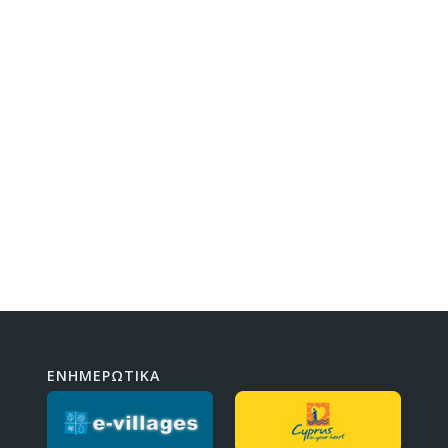
ΕΝΗΜΕΡΩΤΙΚΑ