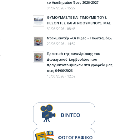
το Ακαδημαϊκό Έτος 2026-2027
01/07/2026 - 15:27
ΘΥΜΟΥΜΑΣΤΕ ΚΑΙ ΤΙΜΟΥΜΕ ΤΟΥΣ
ΠΕΣΟΝΤΕΣ ΚΑΙ ΑΓΝΟΟΥΜΕΝΟΥΣ ΜΑΣ
30/06/2026 - 08:43
Ντοκιμαντέρ «Οι Ρίζες – Πολιτισμός»,
29/06/2026 - 14:52
Πρακτικά της συνεδρίασης του
Διοικητικού Συμβουλίου που
πραγματοποιήθηκαν στα γραφεία μας
στις 04/06/2026
15/06/2026 - 12:59