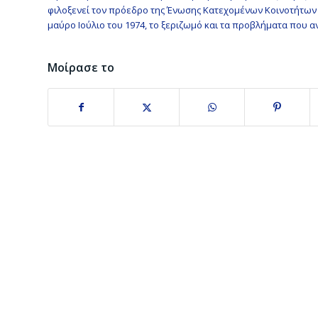
φιλοξενεί τον πρόεδρο της Ένωσης Κατεχομένων Κοινοτήτων Ε
μαύρο Ιούλιο του 1974, το ξεριζωμό και τα προβλήματα που 
Μοίρασε το