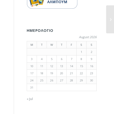
ΗΜΕΡΟΛΟΓΙΟ
August 2026
M
T
W
T
F
S
S
1
2
3
4
5
6
7
8
9
10
11
12
13
14
15
16
17
18
19
20
21
22
23
24
25
26
27
28
29
30
31
« Jul