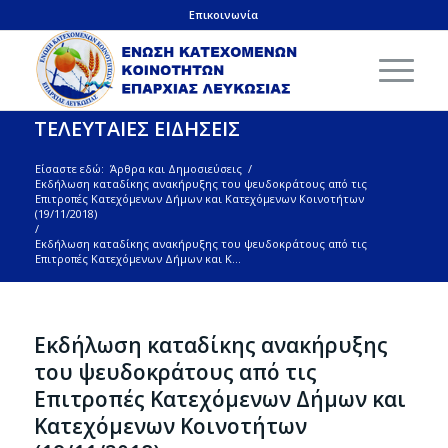
Επικοινωνία
ΤΕΛΕΥΤΑΙΕΣ ΕΙΔΗΣΕΙΣ
Είσαστε εδώ:
Άρθρα και Δημοσιεύσεις
/
Εκδήλωση καταδίκης ανακήρυξης του ψευδοκράτους από τις
Επιτροπές Κατεχόμενων Δήμων και Κατεχόμενων Κοινοτήτων
(19/11/2018)
/
Εκδήλωση καταδίκης ανακήρυξης του ψευδοκράτους από τις
Επιτροπές Κατεχόμενων Δήμων και Κ...
Εκδήλωση καταδίκης ανακήρυξης
του ψευδοκράτους από τις
Επιτροπές Κατεχόμενων Δήμων και
Κατεχόμενων Κοινοτήτων