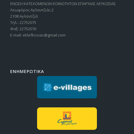
ΕΝΩΣΗ ΚΑΤΕΧΟΜΕΝΩΝ ΚΟΙΝΟΤΗΤΩΝ ΕΠΑΡΧΙΑΣ ΛΕΥΚΩΣΙΑΣ
Λεωφόρος Αγλαντζιάς 2
2108 Αγλαντζιά
Τηλ.: 22752075
Φαξ: 22752076
E-mail: eklefkosias@gmail.com
ΕΝΗΜΕΡΩΤΙΚΑ