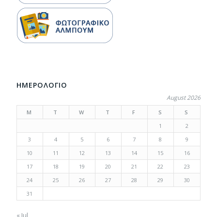
ΗΜΕΡΟΛΟΓΙΟ
August 2026
M
T
W
T
F
S
S
1
2
3
4
5
6
7
8
9
10
11
12
13
14
15
16
17
18
19
20
21
22
23
24
25
26
27
28
29
30
31
« Jul