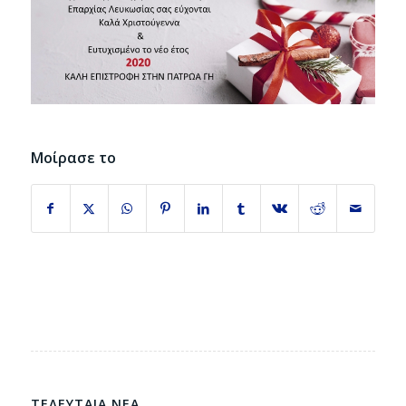
Μοίρασε το
ΤΕΛΕΥΤΑΙΑ ΝΕΑ