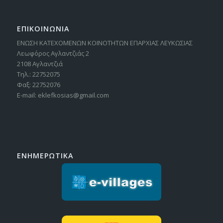
ΕΠΙΚΟΙΝΩΝΙΑ
ΕΝΩΣΗ ΚΑΤΕΧΟΜΕΝΩΝ ΚΟΙΝΟΤΗΤΩΝ ΕΠΑΡΧΙΑΣ ΛΕΥΚΩΣΙΑΣ
Λεωφόρος Αγλαντζιάς 2
2108 Αγλαντζιά
Τηλ.: 22752075
Φαξ: 22752076
E-mail: eklefkosias@gmail.com
ΕΝΗΜΕΡΩΤΙΚΑ