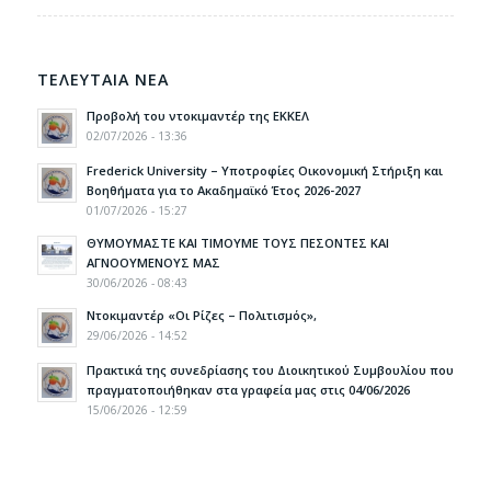
ΤΕΛΕΥΤΑΙΑ ΝΕΑ
Προβολή του ντοκιμαντέρ της ΕΚΚΕΛ
02/07/2026 - 13:36
Frederick University – Υποτροφίες Οικονομική Στήριξη και
Βοηθήματα για το Ακαδημαϊκό Έτος 2026-2027
01/07/2026 - 15:27
ΘΥΜΟΥΜΑΣΤΕ ΚΑΙ ΤΙΜΟΥΜΕ ΤΟΥΣ ΠΕΣΟΝΤΕΣ ΚΑΙ
ΑΓΝΟΟΥΜΕΝΟΥΣ ΜΑΣ
30/06/2026 - 08:43
Ντοκιμαντέρ «Οι Ρίζες – Πολιτισμός»,
29/06/2026 - 14:52
Πρακτικά της συνεδρίασης του Διοικητικού Συμβουλίου που
πραγματοποιήθηκαν στα γραφεία μας στις 04/06/2026
15/06/2026 - 12:59