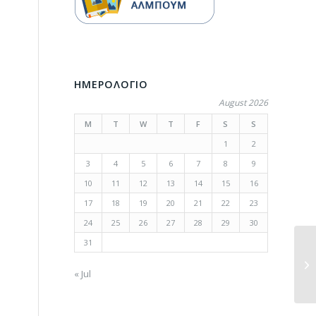
ΗΜΕΡΟΛΟΓΙΟ
August 2026
M
T
W
T
F
S
S
1
2
3
4
5
6
7
8
9
10
11
12
13
14
15
16
17
18
19
20
21
22
23
24
25
26
27
28
29
30
31
« Jul