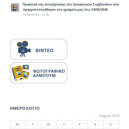
Πρακτικά της συνεδρίασης του Διοικητικού Συμβουλίου που
πραγματοποιήθηκαν στα γραφεία μας στις 04/06/2026
15/06/2026 - 12:59
ΗΜΕΡΟΛΟΓΙΟ
August 2026
M
T
W
T
F
S
S