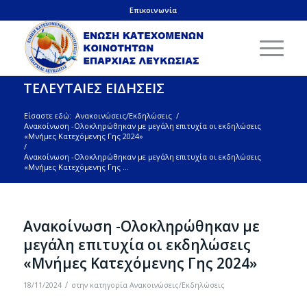
Επικοινωνία
ΤΕΛΕΥΤΑΙΕΣ ΕΙΔΗΣΕΙΣ
Είσαστε εδώ:
Ανακοινώσεις/Εκδηλώσεις
/
Ανακοίνωση -Ολοκληρώθηκαν με μεγάλη επιτυχία οι εκδηλώσεις
«Μνήμες Κατεχόμενης Γης 2024»
/
Ανακοίνωση -Ολοκληρώθηκαν με μεγάλη επιτυχία οι εκδηλώσεις
«Μνήμες Κατεχόμενης Γης ...
Ανακοίνωση -Ολοκληρώθηκαν με
μεγάλη επιτυχία οι εκδηλώσεις
«Μνήμες Κατεχόμενης Γης 2024»
/
18/11/2024
στην κατηγορία
Ανακοινώσεις/Εκδηλώσεις