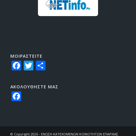
ΜΟΙΡΑΣTEITE
Facebook
Twitter
Share
ΑΚΟΛΟΥΘΗΣΤΕ ΜΑΣ
Facebook
© Copyright 2026 - ΕΝΩΣΗ ΚΑΤΕΧΟΜΕΝΩΝ ΚΟΙΝΟΤΗΤΩΝ ΕΠΑΡΧΙΑΣ