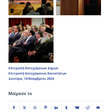
Επιτροπή Κατεχόμενων Δήμων
Επιτροπή Κατεχόμενων Κοινοτήτων
Δευτέρα, 18 Νοεμβρίου 2024
Μοίρασε το