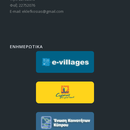
Φαξ: 22752076
E-mail: eklefkosias@gmail.com
ΕΝΗΜΕΡΩΤΙΚΑ