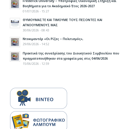
Frederick University – Υποτροφίες Οικονομική Στήριξη και
Βοηθήματα για το Ακαδημαϊκό Έτος 2026-2027
01/07/2026 - 15:27
ΘΥΜΟΥΜΑΣΤΕ ΚΑΙ ΤΙΜΟΥΜΕ ΤΟΥΣ ΠΕΣΟΝΤΕΣ ΚΑΙ
ΑΓΝΟΟΥΜΕΝΟΥΣ ΜΑΣ
30/06/2026 - 08:43
Ντοκιμαντέρ «Οι Ρίζες – Πολιτισμός»,
29/06/2026 - 14:52
Πρακτικά της συνεδρίασης του Διοικητικού Συμβουλίου που
πραγματοποιήθηκαν στα γραφεία μας στις 04/06/2026
15/06/2026 - 12:59