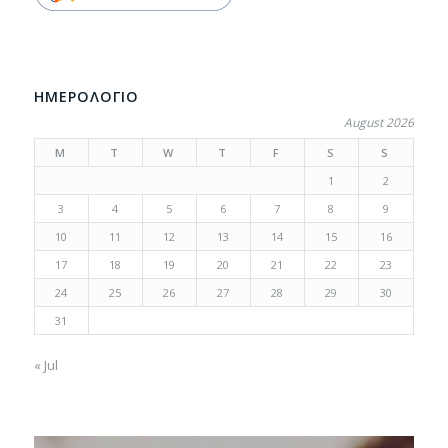
ΗΜΕΡΟΛΟΓΙΟ
August 2026
M
T
W
T
F
S
S
1
2
3
4
5
6
7
8
9
10
11
12
13
14
15
16
17
18
19
20
21
22
23
24
25
26
27
28
29
30
31
« Jul