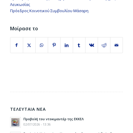
Λευκωσίας
Πρόεδρος Κοινοτικού Συμβουλίου Μάσαρη
Μοίρασε το
ΤΕΛΕΥΤΑΙΑ ΝΕΑ
Προβολή του ντοκιμαντέρ της ΕΚΚΕΛ
02/07/2026 - 13:36