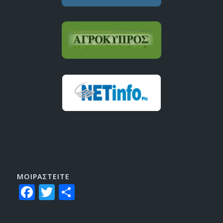
ΜΟΙΡΑΣTEITE
Facebook
Twitter
Share