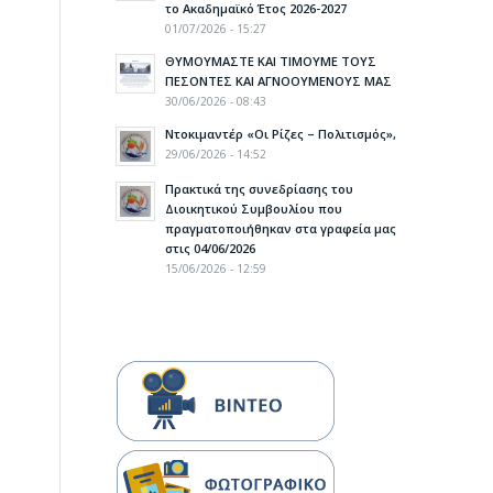
το Ακαδημαϊκό Έτος 2026-2027
01/07/2026 - 15:27
ΘΥΜΟΥΜΑΣΤΕ ΚΑΙ ΤΙΜΟΥΜΕ ΤΟΥΣ
ΠΕΣΟΝΤΕΣ ΚΑΙ ΑΓΝΟΟΥΜΕΝΟΥΣ ΜΑΣ
30/06/2026 - 08:43
Ντοκιμαντέρ «Οι Ρίζες – Πολιτισμός»,
29/06/2026 - 14:52
Πρακτικά της συνεδρίασης του
Διοικητικού Συμβουλίου που
πραγματοποιήθηκαν στα γραφεία μας
στις 04/06/2026
15/06/2026 - 12:59