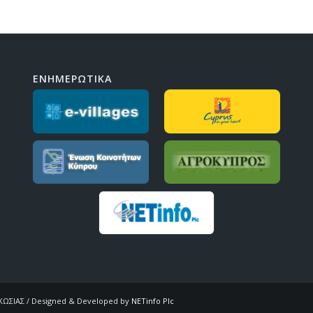
ΕΝΗΜΕΡΩΤΙΚΑ
ΩΣΙΑΣ / Designed & Developed by
NETinfo Plc