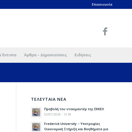
Επικοινωνία
α Έντυπα
Άρθρα – Δημοσιεύσεις
Ειδήσεις
ΤΕΛΕΥΤΑΙΑ ΝΕΑ
Προβολή του ντοκιμαντέρ της ΕΚΚΕΛ
02/07/2026 - 13:36
Frederick University – Υποτροφίες
Οικονομική Στήριξη και Βοηθήματα για