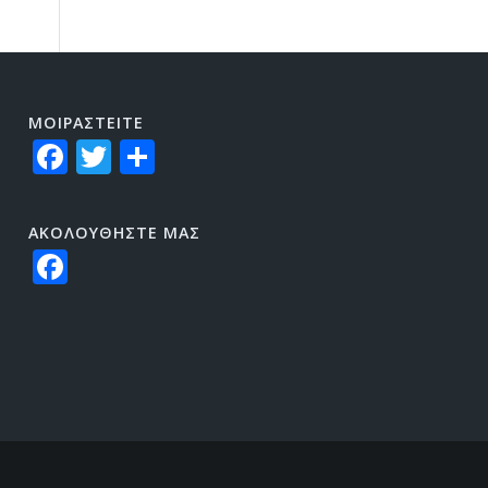
ΜΟΙΡΑΣTEITE
Facebook
Twitter
Share
ΑΚΟΛΟΥΘΗΣΤΕ ΜΑΣ
Facebook