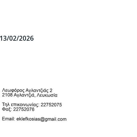
13/02/2026