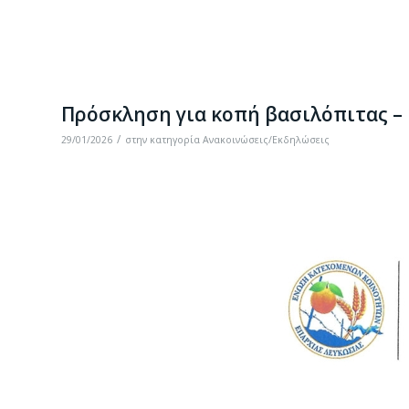
Πρόσκληση για κοπή βασιλόπιτας – 
/
29/01/2026
στην κατηγορία
Ανακοινώσεις/Εκδηλώσεις