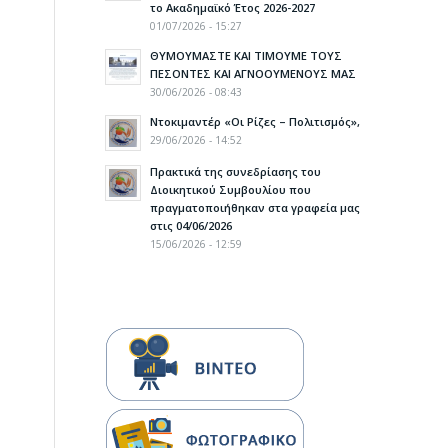
το Ακαδημαϊκό Έτος 2026-2027
01/07/2026 - 15:27
ΘΥΜΟΥΜΑΣΤΕ ΚΑΙ ΤΙΜΟΥΜΕ ΤΟΥΣ
ΠΕΣΟΝΤΕΣ ΚΑΙ ΑΓΝΟΟΥΜΕΝΟΥΣ ΜΑΣ
30/06/2026 - 08:43
Ντοκιμαντέρ «Οι Ρίζες – Πολιτισμός»,
29/06/2026 - 14:52
Πρακτικά της συνεδρίασης του
Διοικητικού Συμβουλίου που
πραγματοποιήθηκαν στα γραφεία μας
στις 04/06/2026
15/06/2026 - 12:59