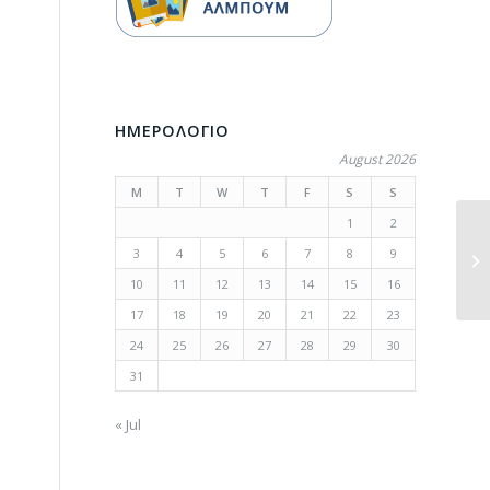
ΗΜΕΡΟΛΟΓΙΟ
August 2026
M
T
W
T
F
S
S
1
2
3
4
5
6
7
8
9
10
11
12
13
14
15
16
17
18
19
20
21
22
23
24
25
26
27
28
29
30
31
« Jul