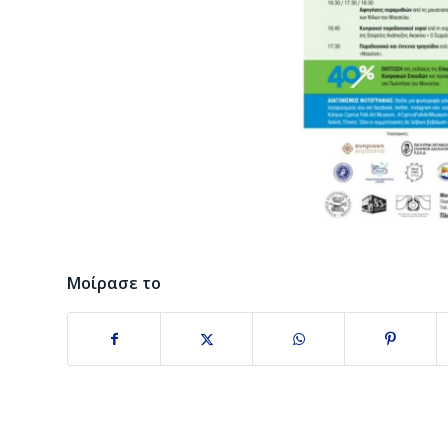
Μοίρασε το