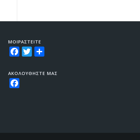
ΜΟΙΡΑΣTEITE
Facebook
Twitter
Share
ΑΚΟΛΟΥΘΗΣΤΕ ΜΑΣ
Facebook