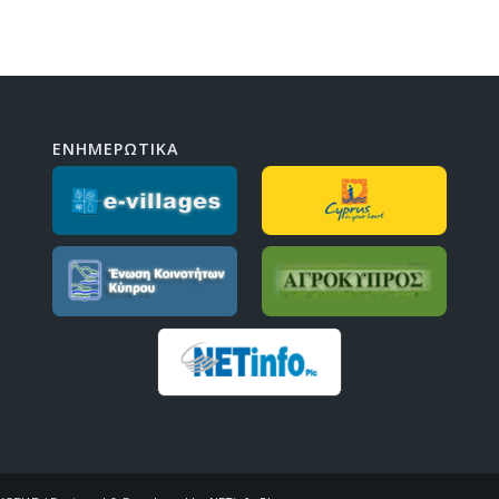
ΕΝΗΜΕΡΩΤΙΚΑ