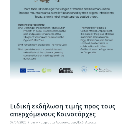
Eιδική εκδήλωση τιμής προς τους
απερχόμενους Κοινοτάρχες
/
07/04/2025
στην κατηγορία
Ανακοινώσεις/Εκδηλώσεις