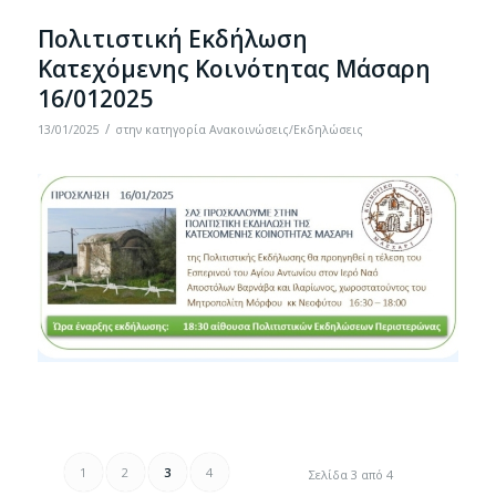
Πολιτιστική Εκδήλωση
Κατεχόμενης Κοινότητας Μάσαρη
16/012025
/
13/01/2025
στην κατηγορία
Ανακοινώσεις/Εκδηλώσεις
1
2
3
4
Σελίδα 3 από 4