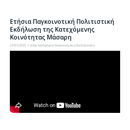
Ετήσια Παγκοινοτική Πολιτιστική
Εκδήλωση της Κατεχόμενης
Κοινότητας Μάσαρη
/
22/01/2025
στην κατηγορία
Ανακοινώσεις/Εκδηλώσεις