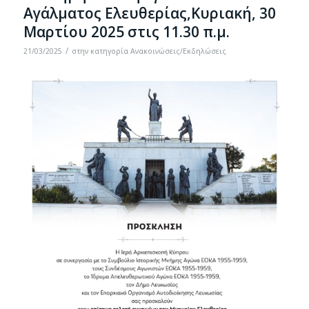
Αγάλματος Ελευθερίας,Κυριακή, 30
Μαρτίου 2025 στις 11.30 π.μ.
/
21/03/2025
στην κατηγορία
Ανακοινώσεις/Εκδηλώσεις