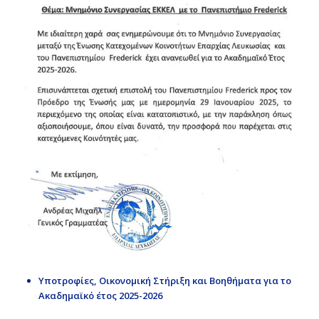
Υποτροφίες, Οικονομική Στήριξη και Βοηθήματα για το
Ακαδημαϊκό έτος 2025-2026