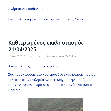
Ανδρέας Δημοσθένους
—
΄Ενωση Κατεχόμενων Κοινοτήτων Επαρχίας Λευκωσίας
Καθιερωμένος εκκλησιασμός –
21/04/2025
/
16/04/2025
στην κατηγορία
Ανακοινώσεις/Εκδηλώσεις
Αγαπητοί συγχωριανοί και φίλοι,
Σας προσκαλούμε στο καθιερωμένο εκκλησιασμό που θα
τελεστεί στην εκκλησία Αγίου Γεωργίου την Δευτέρα του
Πάσχα 21/04/25 η ώρα 8:00 π.μ. , στο κατεχόμενο χωριό
Βαρίσια.