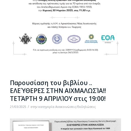
Παρουσίαση του βιβλίου ..
ΕΛΕΎΘΕΡΕΣ ΣΤΗΝ ΑΙΧΜΑΛΩΣΊΑ!!
ΤΕΤΆΡΤΗ 9 ΑΠΡΙΛΊΟΥ στις 19:00!
/
21/03/2025
στην κατηγορία
Ανακοινώσεις/Εκδηλώσεις