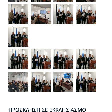
ΠΡΟΣΚΛΗΣΗ ΣΕ ΕΚΚΛΗΣΙΑΣΜΟ