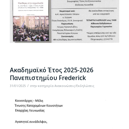
Ακαδημαϊκό Έτος 2025-2026
Πανεπιστημίου Frederick
/
31/01/2025
στην κατηγορία
Ανακοινώσεις/Εκδηλώσεις