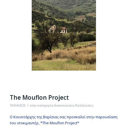
The Mouflon Project
/
10/04/2025
στην κατηγορία
Ανακοινώσεις/Εκδηλώσεις
Ο Κοινοτάρχης της Βαρίσιας σας προσκαλεί στην παρουσίαση
του ντοκιμαντέρ, *The Mouflon Project*